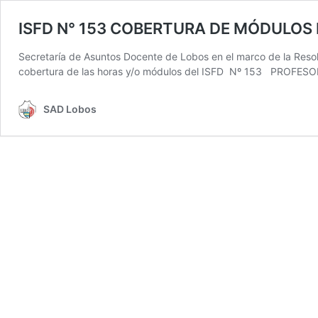
ISFD N° 153 COBERTURA DE MÓDULOS 
Secretaría de Asuntos Docente de Lobos en el marco de la Resol
cobertura de las horas y/o módulos del ISFD Nº 153 PRO
SAD Lobos