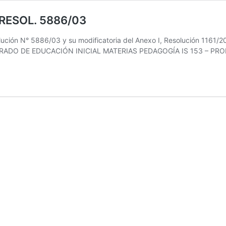
RESOL. 5886/03
ución N° 5886/03 y su modificatoria del Anexo I, Resolución 1161/20
FESORADO DE EDUCACIÓN INICIAL MATERIAS PEDAGOGÍA IS 153 –