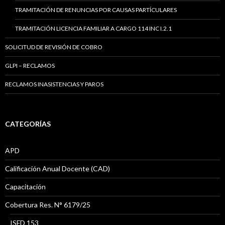
TRAMITACIÓN DE RENUNCIAS POR CAUSAS PARTÍCULARES
TRAMITACIÓN LICENCIA FAMILIAR A CARGO 114 INC I.2.1
SOLICITUD DE REVISIÓN DE COBRO
GLPI – RECLAMOS
RECLAMOS INASISTENCIAS Y PAROS
CATEGORÍAS
APD
Calificación Anual Docente (CAD)
Capacitación
Cobertura Res. N° 6179/25
ISFD 153