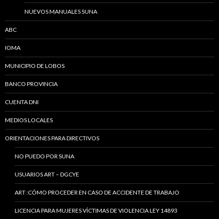
NUEVOS MANUALES SUNA
ABC
IOMA
MUNICIPIO DE LOBOS
BANCO PROVINCIA
CUENTA DNI
MEDIOS LOCALES
ORIENTACIONES PARA DIRECTIVOS
NO PUEDO POR SUNA
USUARIOS ART – DGCYE
ART :CÓMO PROCEDER EN CASO DE ACCIDENTE DE TRABAJO
LICENCIA PARA MUJERES VÍCTIMAS DE VIOLENCIA LEY 14893