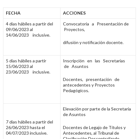
FECHA
ACCIONES
4 días hábiles a partir del
Convocatoria a Presentación de
09/06/2023 al
Proyectos,
14/06/2023 inclusive.
difusión y notificación docente.
5 días hábiles a partir
Inscripción en las Secretarías
15/06/2023 al
de Asuntos
23/06/2023 inclusive.
Docentes, presentación de
antecedentes y Proyectos
Pedagógicos.
Elevación por parte de la Secretaría
de Asuntos
7 días hábiles a partir del
26/06/2023 hasta el
Docentes de Legajo de Títulos y
04/07/2023 inclusive.
Antecedentes, al Tribunal de
Clasificación Descentralizado