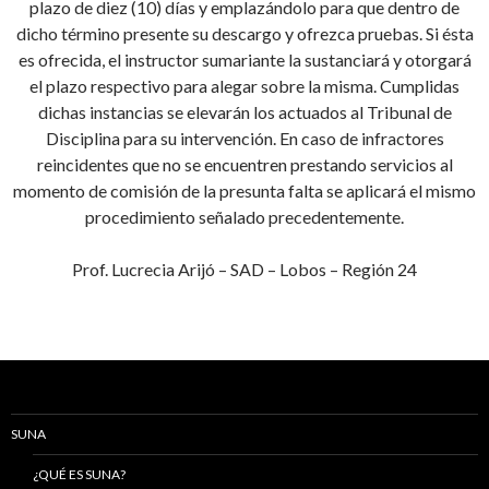
plazo de diez (10) días y emplazándolo para que dentro de
dicho término presente su descargo y ofrezca pruebas. Si ésta
es ofrecida, el instructor sumariante la sustanciará y otorgará
el plazo respectivo para alegar sobre la misma. Cumplidas
dichas instancias se elevarán los actuados al Tribunal de
Disciplina para su intervención. En caso de infractores
reincidentes que no se encuentren prestando servicios al
momento de comisión de la presunta falta se aplicará el mismo
procedimiento señalado precedentemente.
Prof. Lucrecia Arijó – SAD – Lobos – Región 24
SUNA
¿QUÉ ES SUNA?