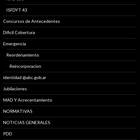
ISFDYT 43
Concursos de Antecedentes
Díficil Cobertura
Emergencia
Reordenamiento
Reincorporacion
identidad @abc.gob.ar
Jubilaciones
MAD Y Acrecentamiento
NORMATIVAS
NOTICIAS GENERALES
PDD