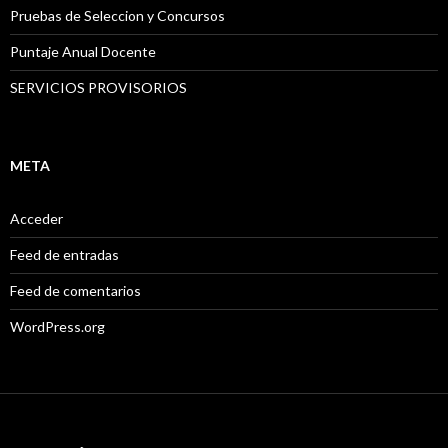
Pruebas de Seleccion y Concursos
Puntaje Anual Docente
SERVICIOS PROVISORIOS
META
Acceder
Feed de entradas
Feed de comentarios
WordPress.org