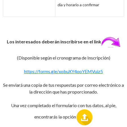
día y horario a confirmar
Los interesados deberán inscribirse en el link
(Disponible según el cronograma de Inscripción)
https://forms.gle/xobuXY4ooYEMVuiz5
Se enviará una copia de tus respuestas por correo electrónico a
la dirección que has proporcionado.
Una vez completado el formulario con tus datos, al pie,
encontrarás la opción