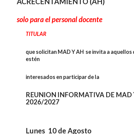
ACRECENTAMIENTO (AH)
solo para el personal docente
TITULAR
que solicitan MAD Y AH se invita a aquellos
estén
interesados en participar de la
REUNION INFORMATIVA DE MAD 
2026/2027
Lunes 10 de Agosto