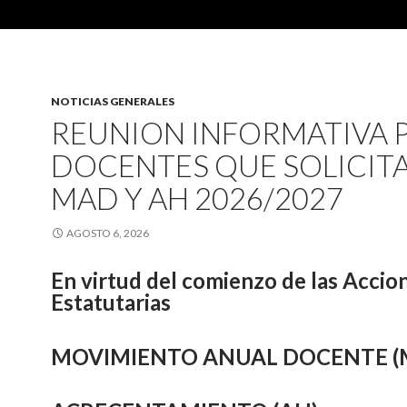
NOTICIAS GENERALES
REUNION INFORMATIVA 
DOCENTES QUE SOLICIT
MAD Y AH 2026/2027
AGOSTO 6, 2026
En virtud del comienzo de las Accio
Estatutarias
MOVIMIENTO ANUAL DOCENTE (