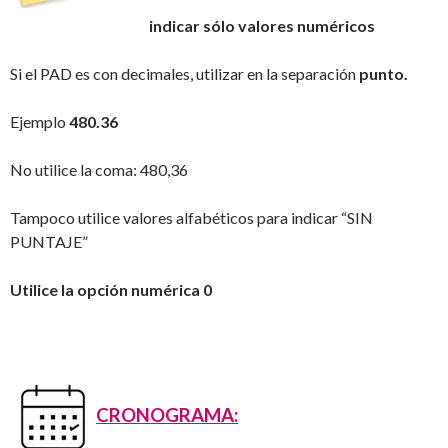
indicar sólo valores numéricos
Si el PAD es con decimales, utilizar en la separación
punto.
Ejemplo
480.36
No utilice la coma: 480,36
Tampoco utilice valores alfabéticos para indicar “SIN
PUNTAJE”
Utilice la opción numérica 0
CRONOGRAMA: