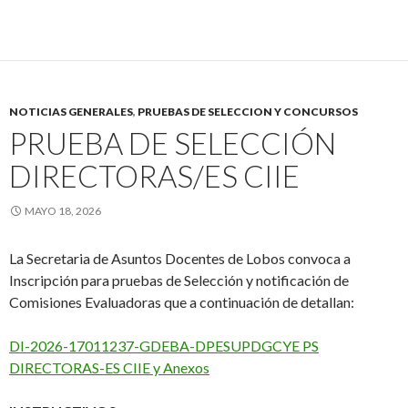
NOTICIAS GENERALES
,
PRUEBAS DE SELECCION Y CONCURSOS
PRUEBA DE SELECCIÓN
DIRECTORAS/ES CIIE
MAYO 18, 2026
La Secretaria de Asuntos Docentes de Lobos convoca a
Inscripción para pruebas de Selección y notificación de
Comisiones Evaluadoras que a continuación de detallan:
DI-2026-17011237-GDEBA-DPESUPDGCYE PS
DIRECTORAS-ES CIIE y Anexos