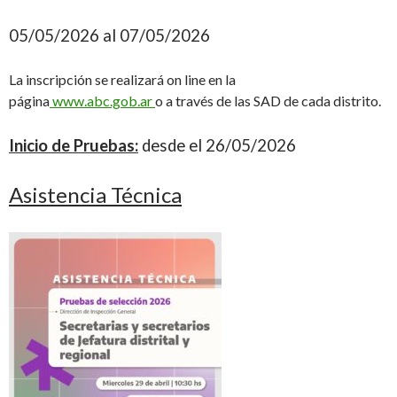
05/05/2026 al 07/05/2026
La inscripción se realizará on line en la
página
www.abc.gob.ar
o a través de las SAD de cada distrito.
Inicio de Pruebas:
desde el 26/05/2026
Asistencia Técnica