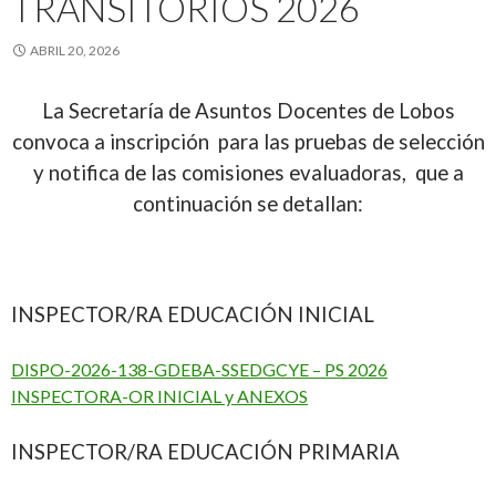
TRANSITORIOS 2026
ABRIL 20, 2026
La Secretaría de Asuntos Docentes de Lobos
convoca a inscripción para las pruebas de selección
y notifica de las comisiones evaluadoras, que a
continuación se detallan:
INSPECTOR/RA EDUCACIÓN INICIAL
DISPO-2026-138-GDEBA-SSEDGCYE – PS 2026
INSPECTORA-OR INICIAL y ANEXOS
INSPECTOR/RA EDUCACIÓN PRIMARIA