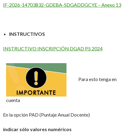
IF-2026-14703832-GDEBA-SDGADDGCYE – Anexo 13
INSTRUCTIVOS
INSTRUCTIVO INSCRIPCIÓN DGAD P.S 2024
Para esto tenga en
cuenta
En la opción PAD (Puntaje Anual Docente)
indicar sólo valores numéricos