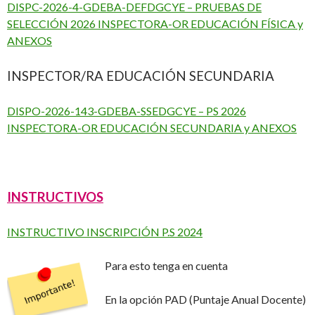
DISPC-2026-4-GDEBA-DEFDGCYE – PRUEBAS DE
SELECCIÓN 2026 INSPECTORA-OR EDUCACIÓN FÍSICA y
ANEXOS
INSPECTOR/RA EDUCACIÓN SECUNDARIA
DISPO-2026-143-GDEBA-SSEDGCYE – PS 2026
INSPECTORA-OR EDUCACIÓN SECUNDARIA y ANEXOS
INSTRUCTIVOS
INSTRUCTIVO INSCRIPCIÓN P.S 2024
Para esto tenga en cuenta
En la opción PAD (Puntaje Anual Docente)