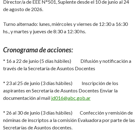
Director/a de EEE N°501, Suplente desde el 10 de junio al 24
de agosto de 2026.
Turno alternado: lunes, miércoles y viernes de 12:30 a 16:30
hs., y martes y jueves de 8:30 a 12:30 hs.
Cronograma de acciones:
* 16 a 22 de junio (5 días hábiles) Difusión y notificación a
través de la Secretaría de Asuntos Docentes
* 23 al 25 de junio (3 días hábiles) Inscripción de los
aspirantes en Secretaría de Asuntos Docentes Enviar la
documentación al mail
jd016@abc.gob.ar
* 26 al 30 de junio (3 días hábiles) Confección y remisión de
nóminas de inscriptos a la comisión Evaluadora por parte de las
Secretarías de Asuntos docentes.