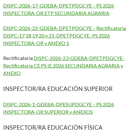
DISPC-2026-17-GDEBA-DPETPDGCYE – PS 2026
INSPECTORA-OR ETP SECUNDARIA AGRARIA
DISPC-2026-22-GDEBA-DPETPDGCYE – Rectificatoria
DISPC-17,18,19,20 y 21-DPETPDGCYE- PS 2026
INSPECTORA-OR y ANEXO 1
Rectificatoria
DISPC-2026-23-GDEBA-DPETPDGCYE-
Rectificatoria CE PS IE 2026 SECUNDARIA AGRARIA y
ANEXO
INSPECTOR/RA EDUCACIÓN SUPERIOR
DISPC-2026-1-GDEBA-DPESUPDGCYE – PS 2026
INSPECTORA-OR SUPERIOR y ANEXOS
INSPECTOR/RA EDUCACIÓN FÍSICA