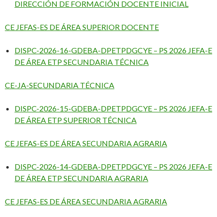
DIRECCIÓN DE FORMACIÓN DOCENTE INICIAL
CE JEFAS-ES DE ÁREA SUPERIOR DOCENTE
DISPC-2026-16-GDEBA-DPETPDGCYE – PS 2026 JEFA-E
DE ÁREA ETP SECUNDARIA TÉCNICA
CE-JA-SECUNDARIA TÉCNICA
DISPC-2026-15-GDEBA-DPETPDGCYE – PS 2026 JEFA-E
DE ÁREA ETP SUPERIOR TÉCNICA
CE JEFAS-ES DE ÁREA SECUNDARIA AGRARIA
DISPC-2026-14-GDEBA-DPETPDGCYE – PS 2026 JEFA-E
DE ÁREA ETP SECUNDARIA AGRARIA
CE JEFAS-ES DE ÁREA SECUNDARIA AGRARIA