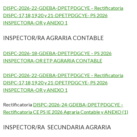
DISPC-2026-22-GDEBA-DPETPDGCYE – Rectificatoria
DISPC-17,18,19,20 y 21-DPETPDGCYE- PS 2026
INSPECTORA-OR y ANEXO 1
INSPECTOR/RA AGRARIA CONTABLE
DISPC-2026-18-GDEBA-DPETPDGCYE – PS 2026
INSPECTORA-OR ETP AGRARIA CONTABLE
DISPC-2026-22-GDEBA-DPETPDGCYE – Rectificatoria
DISPC-17,18,19,20 y 21-DPETPDGCYE- PS 2026
INSPECTORA-OR y ANEXO 1
Rectificatoria
DISPC-2026-24-GDEBA-DPETPDGCYE –
Rectificatoria CE PS IE 2026 Agraria Contable y ANEXO (1)
INSPECTOR/RA SECUNDARIA AGRARIA