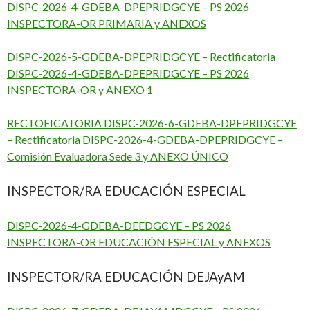
DISPC-2026-4-GDEBA-DPEPRIDGCYE – PS 2026
INSPECTORA-OR PRIMARIA y ANEXOS
DISPC-2026-5-GDEBA-DPEPRIDGCYE – Rectificatoria
DISPC-2026-4-GDEBA-DPEPRIDGCYE – PS 2026
INSPECTORA-OR y ANEXO 1
RECTOFICATORIA DISPC-2026-6-GDEBA-DPEPRIDGCYE
– Rectificatoria DISPC-2026-4-GDEBA-DPEPRIDGCYE –
Comisión Evaluadora Sede 3 y ANEXO ÚNICO
INSPECTOR/RA EDUCACIÓN ESPECIAL
DISPC-2026-4-GDEBA-DEEDGCYE – PS 2026
INSPECTORA-OR EDUCACIÓN ESPECIAL y ANEXOS
INSPECTOR/RA EDUCACIÓN DEJAyAM