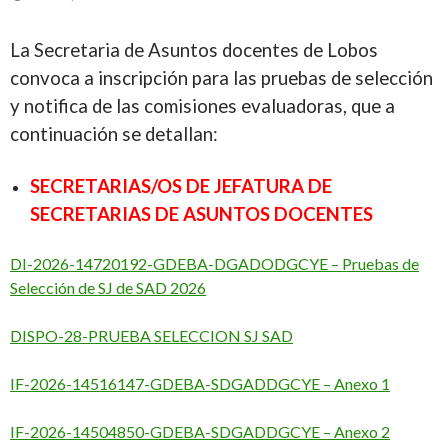
La Secretaria de Asuntos docentes de Lobos
convoca a inscripción para las pruebas de selección
y notifica de las comisiones evaluadoras, que a
continuación se detallan:
SECRETARIAS/OS DE JEFATURA DE
SECRETARIAS DE ASUNTOS DOCENTES
DI-2026-14720192-GDEBA-DGADODGCYE – Pruebas de
Selección de SJ de SAD 2026
DISPO-28-PRUEBA SELECCION SJ SAD
IF-2026-14516147-GDEBA-SDGADDGCYE – Anexo 1
IF-2026-14504850-GDEBA-SDGADDGCYE – Anexo 2