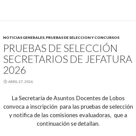
NOTICIAS GENERALES
,
PRUEBAS DE SELECCION Y CONCURSOS
PRUEBAS DE SELECCIÓN
SECRETARIOS DE JEFATURA
2026
ABRIL 27, 2026
La Secretaría de Asuntos Docentes de Lobos
convoca a inscripción para las pruebas de selección
y notifica de las comisiones evaluadoras, que a
continuación se detallan.