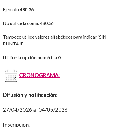
Ejemplo
480.36
No utilice la coma: 480,36
Tampoco utilice valores alfabéticos para indicar “SIN
PUNTAJE”
Utilice la opción numérica 0
CRONOGRAMA:
Difusión y notificación
:
27/04/2026 al 04/05/2026
Inscripción
: