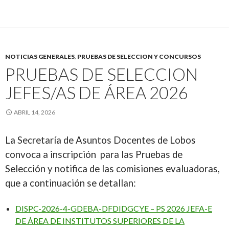
NOTICIAS GENERALES
,
PRUEBAS DE SELECCION Y CONCURSOS
PRUEBAS DE SELECCION
JEFES/AS DE ÁREA 2026
ABRIL 14, 2026
La Secretaría de Asuntos Docentes de Lobos
convoca a inscripción para las Pruebas de
Selección y notifica de las comisiones evaluadoras,
que a continuación se detallan:
DISPC-2026-4-GDEBA-DFDIDGCYE – PS 2026 JEFA-E
DE ÁREA DE INSTITUTOS SUPERIORES DE LA