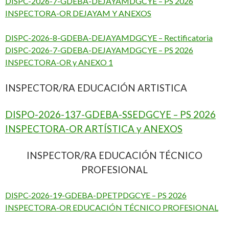
DISPC-2026-7-GDEBA-DEJAYAMDGCYE – PS 2026
INSPECTORA-OR DEJAYAM Y ANEXOS
DISPC-2026-8-GDEBA-DEJAYAMDGCYE – Rectificatoria
DISPC-2026-7-GDEBA-DEJAYAMDGCYE – PS 2026
INSPECTORA-OR y ANEXO 1
INSPECTOR/RA EDUCACIÓN ARTISTICA
DISPO-2026-137-GDEBA-SSEDGCYE – PS 2026
INSPECTORA-OR ARTÍSTICA y ANEXOS
INSPECTOR/RA EDUCACIÓN TÉCNICO
PROFESIONAL
DISPC-2026-19-GDEBA-DPETPDGCYE – PS 2026
INSPECTORA-OR EDUCACIÓN TÉCNICO PROFESIONAL