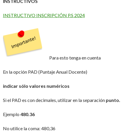
INSTRUCTIVOS
INSTRUCTIVO INSCRIPCIÓN P.S 2024
Para esto tenga en cuenta
En la opción PAD (Puntaje Anual Docente)
indicar sólo valores numéricos
Si el PAD es con decimales, utilizar en la separación
punto.
Ejemplo
480.36
No utilice la coma: 480,36