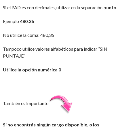
Si el PAD es con decimales, utilizar en la separación
punto.
Ejemplo
480.36
No utilice la coma: 480,36
Tampoco utilice valores alfabéticos para indicar “SIN
PUNTAJE”
Utilice la opción numérica 0
También es importante
Si no encontrás ningún cargo disponible, o los