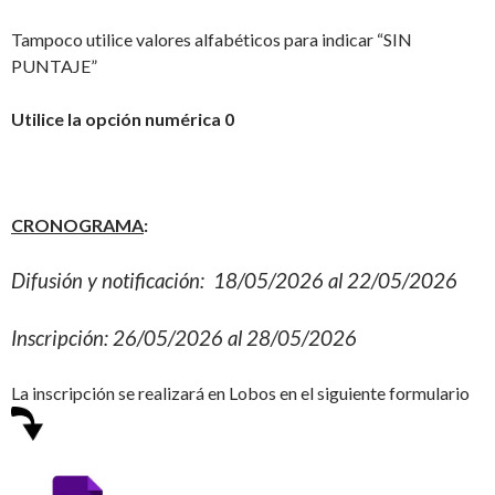
Tampoco utilice valores alfabéticos para indicar “SIN
PUNTAJE”
Utilice la opción numérica 0
CRONOGRAMA
:
Difusión y notificación: 18/05/2026 al 22/05/2026
Inscripción: 26/05/2026 al 28/05/2026
La inscripción se realizará en Lobos en el siguiente formulario