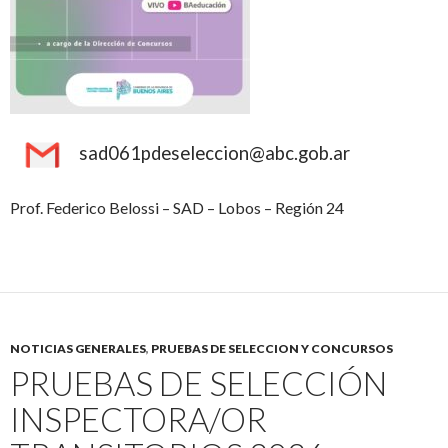
sad061pdeseleccion@abc.gob.ar
Prof. Federico Belossi – SAD – Lobos – Región 24
NOTICIAS GENERALES
,
PRUEBAS DE SELECCION Y CONCURSOS
PRUEBAS DE SELECCIÓN
INSPECTORA/OR