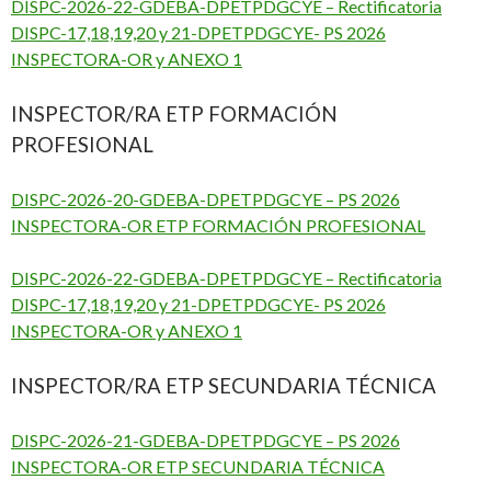
DISPC-2026-22-GDEBA-DPETPDGCYE – Rectificatoria
DISPC-17,18,19,20 y 21-DPETPDGCYE- PS 2026
INSPECTORA-OR y ANEXO 1
INSPECTOR/RA ETP FORMACIÓN
PROFESIONAL
DISPC-2026-20-GDEBA-DPETPDGCYE – PS 2026
INSPECTORA-OR ETP FORMACIÓN PROFESIONAL
DISPC-2026-22-GDEBA-DPETPDGCYE – Rectificatoria
DISPC-17,18,19,20 y 21-DPETPDGCYE- PS 2026
INSPECTORA-OR y ANEXO 1
INSPECTOR/RA ETP SECUNDARIA TÉCNICA
DISPC-2026-21-GDEBA-DPETPDGCYE – PS 2026
INSPECTORA-OR ETP SECUNDARIA TÉCNICA