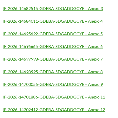
IF-2026-14682515-GDEBA-SDGADDGCYE – Anexo 3
IF-2026-14684011-GDEBA-SDGADDGCYE – Anexo 4
IF-2026-14695692-GDEBA-SDGADDGCYE – Anexo 5
IF-2026-14696665-GDEBA-SDGADDGCYE – Anexo 6
IF-2026-14697998-GDEBA-SDGADDGCYE – Anexo 7
IF-2026-14698995-GDEBA-SDGADDGCYE – Anexo 8
IF-2026-14700056-GDEBA-SDGADDGCYE – Anexo 9
IF-2026-14701886-GDEBA-SDGADDGCYE – Anexo 11
IF-2026-14702412-GDEBA-SDGADDGCYE – Anexo 12