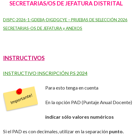
SECRETARIAS/OS DE JEFATURA DISTRITAL
DISPC-2026-1-GDEBA-DIGDGCYE – PRUEBAS DE SELECCIÓN 2026
SECRETARIAS-OS DE JEFATURA y ANEXOS
INSTRUCTIVOS
INSTRUCTIVO INSCRIPCIÓN P.S 2024
Para esto tenga en cuenta
En la opción PAD (Puntaje Anual Docente)
indicar sólo valores numéricos
Si el PAD es con decimales, utilizar en la separación
punto.