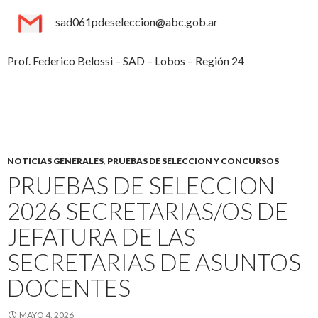
sad061pdeseleccion@abc.gob.ar
Prof. Federico Belossi – SAD – Lobos – Región 24
NOTICIAS GENERALES
,
PRUEBAS DE SELECCION Y CONCURSOS
PRUEBAS DE SELECCION
2026 SECRETARIAS/OS DE
JEFATURA DE LAS
SECRETARIAS DE ASUNTOS
DOCENTES
MAYO 4, 2026