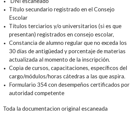
DNI escaneado
Título secundario registrado en el Consejo
Escolar
Títulos terciarios y/o universitarios (si es que
presentan) registrados en consejo escolar,
Constancia de alumno regular que no exceda los
30 días de antigüedad y porcentaje de materias
actualizada al momento de la inscripción.
Copia de cursos, capacitaciones, específicos del
cargo/módulos/horas cátedras a las que aspira.
Formulario 354 con desempeños certificados por
autoridad competente
Toda la documentacion original escaneada