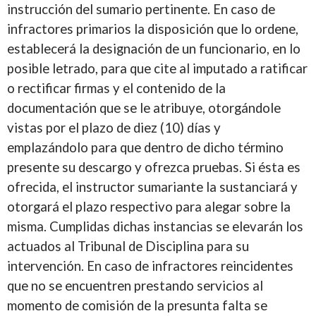
instrucción del sumario pertinente. En caso de
infractores primarios la disposición que lo ordene,
establecerá la designación de un funcionario, en lo
posible letrado, para que cite al imputado a ratificar
o rectificar firmas y el contenido de la
documentación que se le atribuye, otorgándole
vistas por el plazo de diez (10) días y
emplazándolo para que dentro de dicho término
presente su descargo y ofrezca pruebas. Si ésta es
ofrecida, el instructor sumariante la sustanciará y
otorgará el plazo respectivo para alegar sobre la
misma. Cumplidas dichas instancias se elevarán los
actuados al Tribunal de Disciplina para su
intervención. En caso de infractores reincidentes
que no se encuentren prestando servicios al
momento de comisión de la presunta falta se