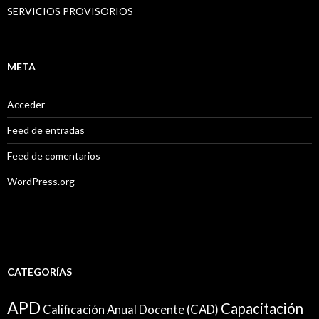
SERVICIOS PROVISORIOS
META
Acceder
Feed de entradas
Feed de comentarios
WordPress.org
CATEGORÍAS
APD
Capacitación
Calificación Anual Docente (CAD)