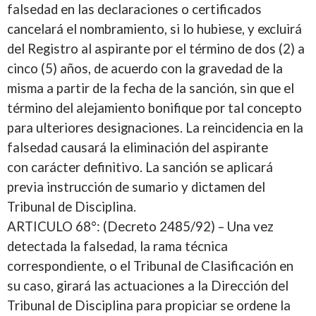
falsedad en las declaraciones o certificados
cancelará el nombramiento, si lo hubiese, y excluirá
del Registro al aspirante por el término de dos (2) a
cinco (5) años, de acuerdo con la gravedad de la
misma a partir de la fecha de la sanción, sin que el
término del alejamiento bonifique por tal concepto
para ulteriores designaciones. La reincidencia en la
falsedad causará la eliminación del aspirante
con carácter definitivo. La sanción se aplicará
previa instrucción de sumario y dictamen del
Tribunal de Disciplina.
ARTICULO 68°: (Decreto 2485/92) – Una vez
detectada la falsedad, la rama técnica
correspondiente, o el Tribunal de Clasificación en
su caso, girará las actuaciones a la Dirección del
Tribunal de Disciplina para propiciar se ordene la