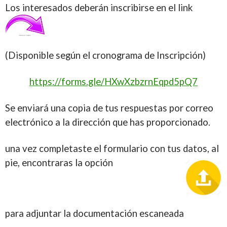
Los interesados deberán inscribirse en el link
(Disponible según el cronograma de Inscripción)
https://forms.gle/HXwXzbzrnEqpd5pQ7
Se enviará una copia de tus respuestas por correo
electrónico a la dirección que has proporcionado.
una vez completaste el formulario con tus datos, al
pie, encontraras la opción
para adjuntar la documentación escaneada