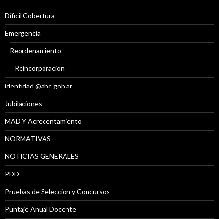
Díficil Cobertura
Emergencia
Reordenamiento
Reincorporacion
identidad @abc.gob.ar
Jubilaciones
MAD Y Acrecentamiento
NORMATIVAS
NOTICIAS GENERALES
PDD
Pruebas de Seleccion y Concursos
Puntaje Anual Docente