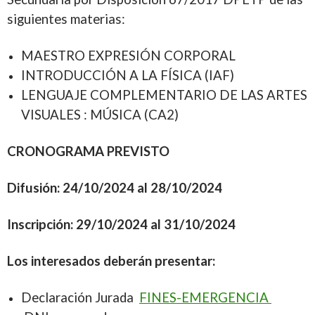
siguientes materias:
MAESTRO EXPRESIÓN CORPORAL
INTRODUCCIÓN A LA FÍSICA (IAF)
LENGUAJE COMPLEMENTARIO DE LAS ARTES
VISUALES : MÚSICA (CA2)
CRONOGRAMA PREVISTO
Difusión: 24/10/2024 al 28/10/2024
Inscripción: 29/10/2024 al 31/10/2024
Los interesados deberán presentar:
Declaración Jurada
FINES-EMERGENCIA