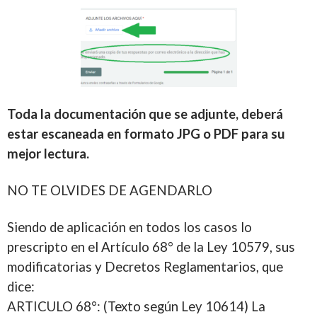
Toda la documentación que se adjunte, deberá
estar escaneada en formato JPG o PDF para su
mejor lectura.
NO TE OLVIDES DE AGENDARLO
Siendo de aplicación en todos los casos lo
prescripto en el Artículo 68° de la Ley 10579, sus
modificatorias y Decretos Reglamentarios, que
dice:
ARTICULO 68°: (Texto según Ley 10614) La