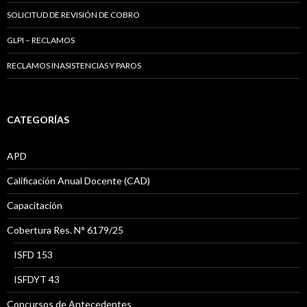
SOLICITUD DE REVISIÓN DE COBRO
GLPI – RECLAMOS
RECLAMOS INASISTENCIAS Y PAROS
CATEGORÍAS
APD
Calificación Anual Docente (CAD)
Capacitación
Cobertura Res. N° 6179/25
ISFD 153
ISFDYT 43
Concursos de Antecedentes