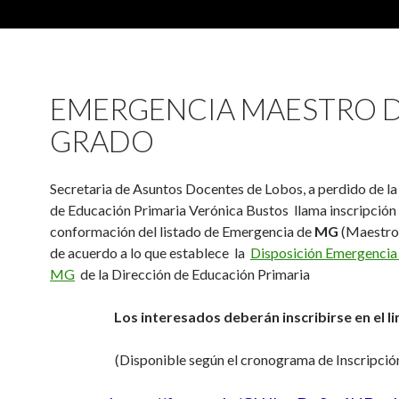
EMERGENCIA MAESTRO 
GRADO
Secretaria de Asuntos Docentes de Lobos, a perdido de la
de Educación Primaria Verónica Bustos llama inscripción 
conformación del listado de Emergencia de
MG
(Maestro
de acuerdo a lo que establece la
Disposición Emergencia
MG
de la Dirección de Educación Primaria
Los interesados deberán inscribirse en el li
(Disponible según el cronograma de Inscripció