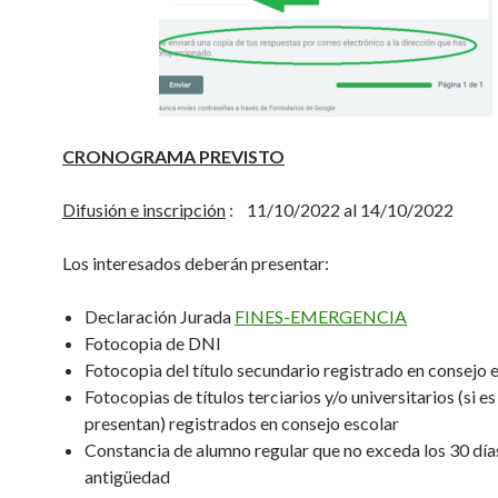
CRONOGRAMA PREVISTO
Difusión e inscripción
: 11/10/2022 al 14/10/2022
Los interesados deberán presentar:
Declaración Jurada
FINES-EMERGENCIA
Fotocopia de DNI
Fotocopia del título secundario registrado en consejo 
Fotocopias de títulos terciarios y/o universitarios (si e
presentan) registrados en consejo escolar
Constancia de alumno regular que no exceda los 30 día
antigüedad