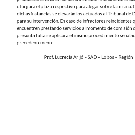
otorgará el plazo respectivo para alegar sobre la misma.
dichas instancias se elevarán los actuados al Tribunal de D
para su intervención. En caso de infractores reincidentes 
encuentren prestando servicios al momento de comisión d
presunta falta se aplicará el mismo procedimiento señala
precedentemente.
Prof. Lucrecia Arijó – SAD – Lobos – Región