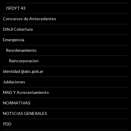
ISFDYT 43
Concursos de Antecedentes
Díficil Cobertura
Emergencia
Reordenamiento
Reincorporacion
identidad @abc.gob.ar
Jubilaciones
MAD Y Acrecentamiento
NORMATIVAS
NOTICIAS GENERALES
PDD