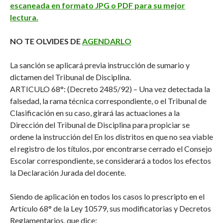
escaneada en formato JPG o PDF para su mejor
lectura.
NO TE OLVIDES DE
AGENDARLO
La sanción se aplicará previa instrucción de sumario y
dictamen del Tribunal de Disciplina.
ARTICULO 68°: (Decreto 2485/92) – Una vez detectada la
falsedad, la rama técnica correspondiente, o el Tribunal de
Clasificación en su caso, girará las actuaciones a la
Dirección del Tribunal de Disciplina para propiciar se
ordene la instrucción del En los distritos en que no sea viable
el registro de los títulos, por encontrarse cerrado el Consejo
Escolar correspondiente, se considerará a todos los efectos
la Declaración Jurada del docente.
Siendo de aplicación en todos los casos lo prescripto en el
Artículo 68° de la Ley 10579, sus modificatorias y Decretos
Reglamentarios, que dice: