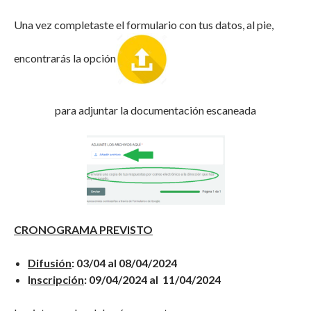
Una vez completaste el formulario con tus datos, al pie,
encontrarás la opción
para adjuntar la documentación escaneada
CRONOGRAMA PREVISTO
Difusión
: 03/04 al 08/04/2024
I
nscripción
: 09/04/2024 al 11/04/2024