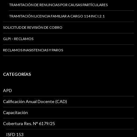
TRAMITACIÓN DE RENUNCIAS POR CAUSAS PARTÍCULARES
TRAMITACIÓN LICENCIA FAMILIAR A CARGO 114 INC I.2.1
SOLICITUD DE REVISIÓN DE COBRO
GLPI – RECLAMOS
RECLAMOS INASISTENCIAS Y PAROS
CATEGORÍAS
APD
Calificación Anual Docente (CAD)
Capacitación
Cobertura Res. N° 6179/25
ISFD 153