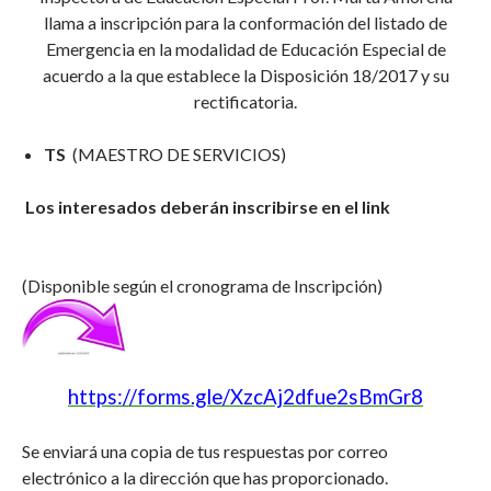
llama a inscripción para la conformación del listado de
Emergencia en la modalidad de Educación Especial de
acuerdo a la que establece la Disposición 18/2017 y su
rectificatoria.
TS
(MAESTRO DE SERVICIOS)
Los interesados deberán inscribirse en el link
(Disponible según el cronograma de Inscripción)
https://forms.gle/XzcAj2dfue2sBmGr8
Se enviará una copia de tus respuestas por correo
electrónico a la dirección que has proporcionado.