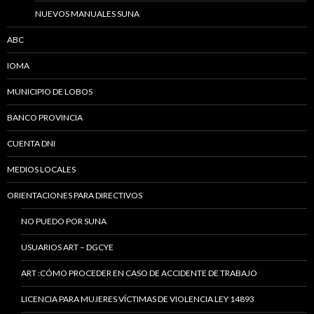
NUEVOS MANUALES SUNA
ABC
IOMA
MUNICIPIO DE LOBOS
BANCO PROVINCIA
CUENTA DNI
MEDIOS LOCALES
ORIENTACIONES PARA DIRECTIVOS
NO PUEDO POR SUNA
USUARIOS ART – DGCYE
ART :CÓMO PROCEDER EN CASO DE ACCIDENTE DE TRABAJO
LICENCIA PARA MUJERES VÍCTIMAS DE VIOLENCIA LEY 14893