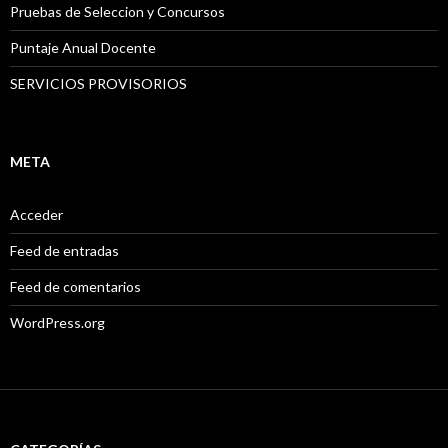
Pruebas de Seleccion y Concursos
Puntaje Anual Docente
SERVICIOS PROVISORIOS
META
Acceder
Feed de entradas
Feed de comentarios
WordPress.org