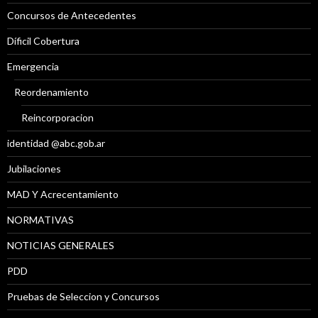
Concursos de Antecedentes
Díficil Cobertura
Emergencia
Reordenamiento
Reincorporacion
identidad @abc.gob.ar
Jubilaciones
MAD Y Acrecentamiento
NORMATIVAS
NOTICIAS GENERALES
PDD
Pruebas de Seleccion y Concursos