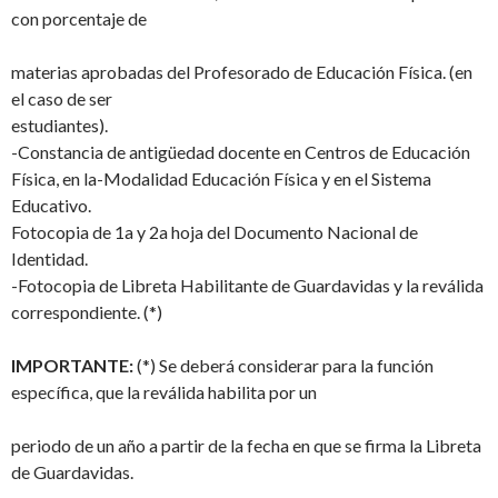
con porcentaje de
materias aprobadas del Profesorado de Educación Física. (en
el caso de ser
estudiantes).
-Constancia de antigüedad docente en Centros de Educación
Física, en la-Modalidad Educación Física y en el Sistema
Educativo.
Fotocopia de 1a y 2a hoja del Documento Nacional de
Identidad.
-Fotocopia de Libreta Habilitante de Guardavidas y la reválida
correspondiente. (*)
IMPORTANTE:
(*) Se deberá considerar para la función
específica, que la reválida habilita por un
periodo de un año a partir de la fecha en que se firma la Libreta
de Guardavidas.