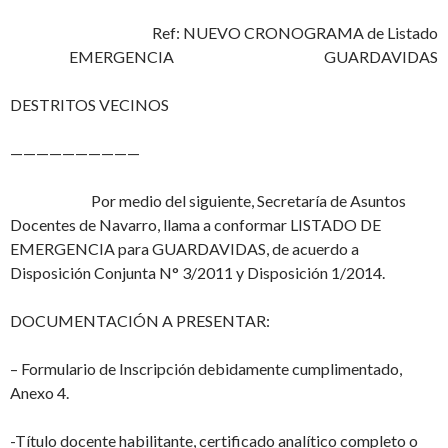
Ref: NUEVO CRONOGRAMA de Listado
EMERGENCIA GUARDAVIDAS
DESTRITOS VECINOS
——————————
Por medio del siguiente, Secretaría de Asuntos
Docentes de Navarro, llama a conformar LISTADO DE
EMERGENCIA para GUARDAVIDAS, de acuerdo a
Disposición Conjunta N° 3/2011 y Disposición 1/2014.
DOCUMENTACIÓN A PRESENTAR:
– Formulario de Inscripción debidamente cumplimentado,
Anexo 4.
-Título docente habilitante, certificado analítico completo o