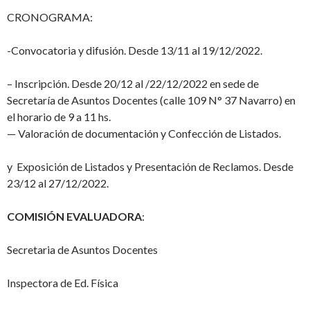
CRONOGRAMA:
-Convocatoria y difusión. Desde 13/11 al 19/12/2022.
– Inscripción. Desde 20/12 al /22/12/2022 en sede de
Secretaría de Asuntos Docentes (calle 109 N° 37 Navarro) en
el horario de 9 a 11 hs.
— Valoración de documentación y Confección de Listados.
y Exposición de Listados y Presentación de Reclamos. Desde
23/12 al 27/12/2022.
COMISIÓN EVALUADORA
:
Secretaria de Asuntos Docentes
Inspectora de Ed. Física