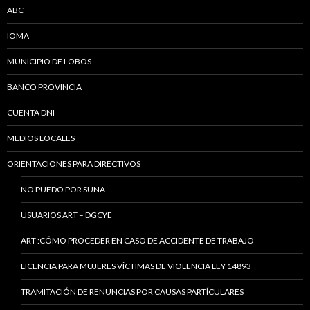
ABC
IOMA
MUNICIPIO DE LOBOS
BANCO PROVINCIA
CUENTA DNI
MEDIOS LOCALES
ORIENTACIONES PARA DIRECTIVOS
NO PUEDO POR SUNA
USUARIOS ART – DGCYE
ART :CÓMO PROCEDER EN CASO DE ACCIDENTE DE TRABAJO
LICENCIA PARA MUJERES VÍCTIMAS DE VIOLENCIA LEY 14893
TRAMITACIÓN DE RENUNCIAS POR CAUSAS PARTÍCULARES