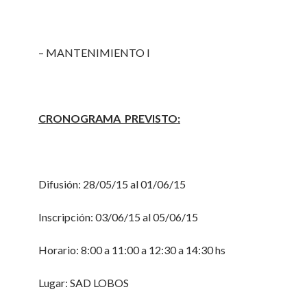
– MANTENIMIENTO I
CRONOGRAMA PREVISTO:
Difusión: 28/05/15 al 01/06/15
Inscripción: 03/06/15 al 05/06/15
Horario: 8:00 a 11:00 a 12:30 a 14:30 hs
Lugar: SAD LOBOS