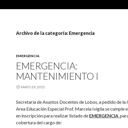
Archivo de la categoría: Emergencia
EMERGENCIA
EMERGENCIA:
MANTENIMIENTO I
MAYO 29, 2015
Secretaría de Asuntos Docentes de Lobos, a pedido de la 
Area Educación Especial Prof. Marcela Iviglia se cumple 
en inscripción para realizar listado de
EMERGENCIA
para
cobertura del cargo de: