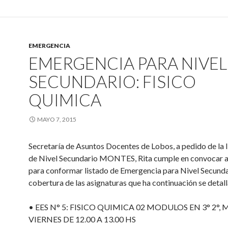
EMERGENCIA
EMERGENCIA PARA NIVEL
SECUNDARIO: FISICO
QUIMICA
MAYO 7, 2015
Secretaría de Asuntos Docentes de Lobos, a pedido de la 
de Nivel Secundario MONTES, Rita cumple en convocar a 
para conformar listado de Emergencia para Nivel Secunda
cobertura de las asignaturas que ha continuación se detall
• EES N° 5: FISICO QUIMICA 02 MODULOS EN 3° 2°,
VIERNES DE 12.00 A 13.00 HS