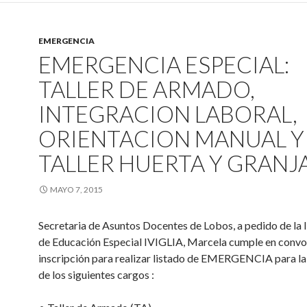
EMERGENCIA
EMERGENCIA ESPECIAL:
TALLER DE ARMADO,
INTEGRACION LABORAL,
ORIENTACION MANUAL Y
TALLER HUERTA Y GRANJ
MAYO 7, 2015
Secretaria de Asuntos Docentes de Lobos, a pedido de la 
de Educación Especial IVIGLIA, Marcela cumple en convo
inscripción para realizar listado de EMERGENCIA para la
de los siguientes cargos :