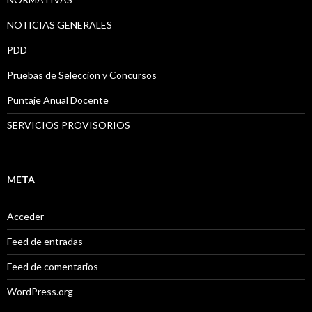
NOTICIAS GENERALES
PDD
Pruebas de Seleccion y Concursos
Puntaje Anual Docente
SERVICIOS PROVISORIOS
META
Acceder
Feed de entradas
Feed de comentarios
WordPress.org