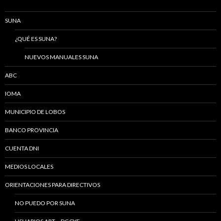
SUNA
¿QUÉ ES SUNA?
NUEVOS MANUALES SUNA
ABC
IOMA
MUNICIPIO DE LOBOS
BANCO PROVINCIA
CUENTA DNI
MEDIOS LOCALES
ORIENTACIONES PARA DIRECTIVOS
NO PUEDO POR SUNA