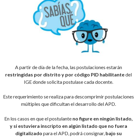
A partir de día de la fecha, las postulaciones estarán
restringidas por distrito y por código PID habilitante
del
IGE donde solicita postulase cada docente.
Este requerimiento se realiza para descomprimir postulaciones
múltiples que dificultan el desarrollo del APD.
En los casos en que el postulante
no figure en ningún listado,
y si estuviera inscripto en algún listado que no fuera
digitalizado
para el APD, podrá consignar,
bajo su