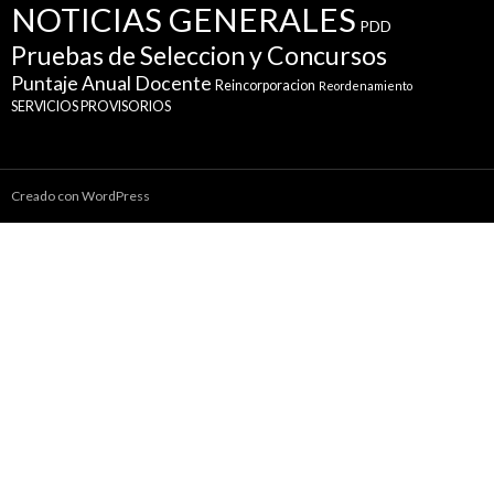
NOTICIAS GENERALES
PDD
Pruebas de Seleccion y Concursos
Puntaje Anual Docente
Reincorporacion
Reordenamiento
SERVICIOS PROVISORIOS
Creado con WordPress