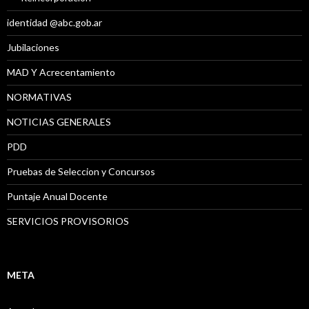
identidad @abc.gob.ar
Jubilaciones
MAD Y Acrecentamiento
NORMATIVAS
NOTICIAS GENERALES
PDD
Pruebas de Seleccion y Concursos
Puntaje Anual Docente
SERVICIOS PROVISORIOS
META