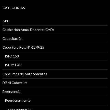
CATEGORÍAS
APD
Calificación Anual Docente (CAD)
Capacitación
Cobertura Res. N° 6179/25
ISFD 153
ISFDYT 43
Concursos de Antecedentes
Díficil Cobertura
Emergencia
Reordenamiento
Reincorporacion