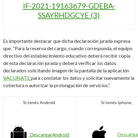
IF-2021-19163679-GDEBA-
SSAYRHDGCYE (3)
Es importante destacar que dicha declaración jurada expresa
que: “Para la reserva del cargo, cuando corresponda, el equipo
directivo del establecimiento educativo deberá recibir copia
de esta declaración jurada y deberá verificar los datos
declarados solicitando imagen de la pantalla de la aplicación
VACUNATE
para constatar los datos y solicitar nuevamente la
cobertura o autorizar la prolongación de servicios.”.
Si tenés Android
Si tenés Iphone
Descarga
Descargar
Android