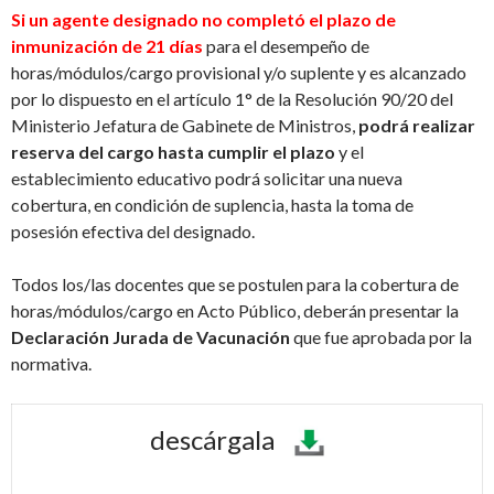
Si un agente designado no completó el plazo de
inmunización de 21 días
para el desempeño de
horas/módulos/cargo provisional y/o suplente y es alcanzado
por lo dispuesto en el artículo 1° de la Resolución 90/20 del
Ministerio Jefatura de Gabinete de Ministros,
podrá realizar
reserva del cargo hasta cumplir el plazo
y el
establecimiento educativo podrá solicitar una nueva
cobertura, en condición de suplencia, hasta la toma de
posesión efectiva del designado.
Todos los/las docentes que se postulen para la cobertura de
horas/módulos/cargo en Acto Público, deberán presentar la
Declaración Jurada de Vacunación
que fue aprobada por la
normativa.
descárgala