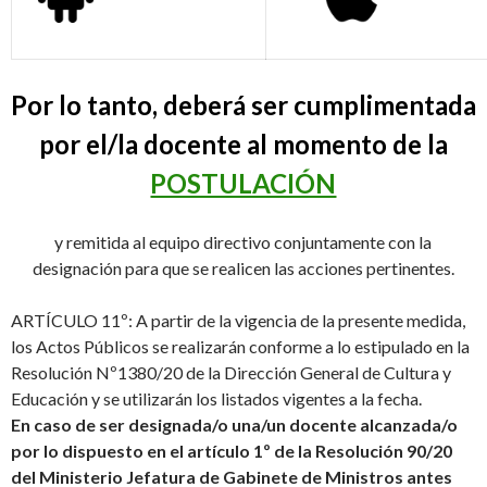
Por lo tanto, deberá ser cumplimentada
por el/la docente al momento de la
POSTULACIÓN
y remitida al equipo directivo conjuntamente con la
designación para que se realicen las acciones pertinentes.
ARTÍCULO 11º: A partir de la vigencia de la presente medida,
los Actos Públicos se realizarán conforme a lo estipulado en la
Resolución Nº1380/20 de la Dirección General de Cultura y
Educación y se utilizarán los listados vigentes a la fecha.
En caso de ser designada/o una/un docente alcanzada/o
por lo dispuesto en el artículo 1º de la Resolución 90/20
del Ministerio Jefatura de Gabinete de Ministros antes