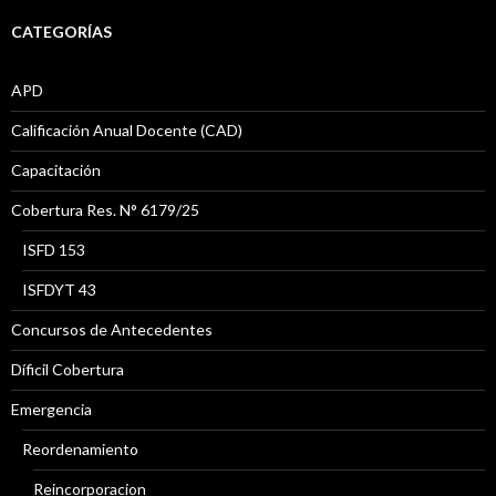
CATEGORÍAS
APD
Calificación Anual Docente (CAD)
Capacitación
Cobertura Res. N° 6179/25
ISFD 153
ISFDYT 43
Concursos de Antecedentes
Díficil Cobertura
Emergencia
Reordenamiento
Reincorporacion