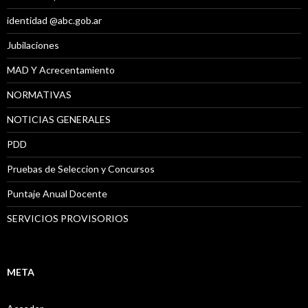
identidad @abc.gob.ar
Jubilaciones
MAD Y Acrecentamiento
NORMATIVAS
NOTICIAS GENERALES
PDD
Pruebas de Seleccion y Concursos
Puntaje Anual Docente
SERVICIOS PROVISORIOS
META