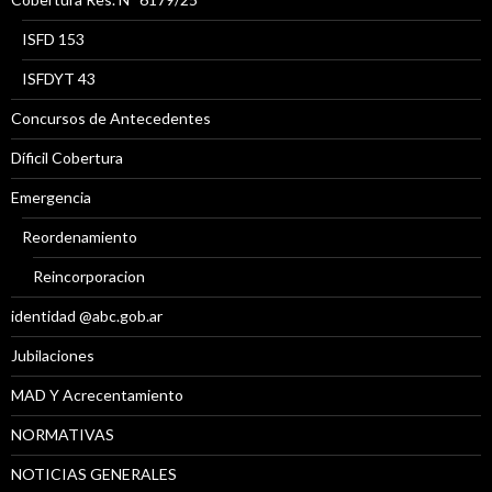
ISFD 153
ISFDYT 43
Concursos de Antecedentes
Díficil Cobertura
Emergencia
Reordenamiento
Reincorporacion
identidad @abc.gob.ar
Jubilaciones
MAD Y Acrecentamiento
NORMATIVAS
NOTICIAS GENERALES