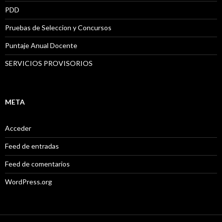
PDD
Pruebas de Seleccion y Concursos
Puntaje Anual Docente
SERVICIOS PROVISORIOS
META
Acceder
Feed de entradas
Feed de comentarios
WordPress.org