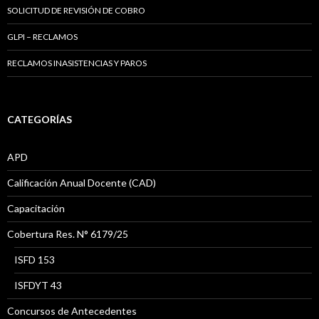
SOLICITUD DE REVISIÓN DE COBRO
GLPI – RECLAMOS
RECLAMOS INASISTENCIAS Y PAROS
CATEGORÍAS
APD
Calificación Anual Docente (CAD)
Capacitación
Cobertura Res. N° 6179/25
ISFD 153
ISFDYT 43
Concursos de Antecedentes