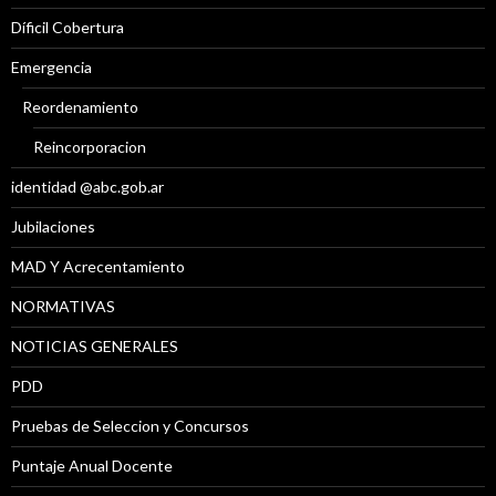
Díficil Cobertura
Emergencia
Reordenamiento
Reincorporacion
identidad @abc.gob.ar
Jubilaciones
MAD Y Acrecentamiento
NORMATIVAS
NOTICIAS GENERALES
PDD
Pruebas de Seleccion y Concursos
Puntaje Anual Docente