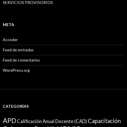
SERVICIOS PROVISORIOS
META
Acceder
Feed de entradas
Feed de comentarios
WordPress.org
CATEGORÍAS
APD
Capacitación
Calificación Anual Docente (CAD)