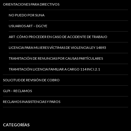
ORIENTACIONES PARA DIRECTIVOS
NO PUEDO POR SUNA
USUARIOS ART – DGCYE
ART :CÓMO PROCEDER EN CASO DE ACCIDENTE DE TRABAJO
LICENCIA PARA MUJERES VÍCTIMAS DE VIOLENCIA LEY 14893
TRAMITACIÓN DE RENUNCIAS POR CAUSAS PARTÍCULARES
TRAMITACIÓN LICENCIA FAMILIAR A CARGO 114 INC I.2.1
SOLICITUD DE REVISIÓN DE COBRO
GLPI – RECLAMOS
RECLAMOS INASISTENCIAS Y PAROS
CATEGORÍAS