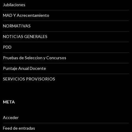
Jubilaciones
MAD Y Acrecentamiento
NORMATIVAS
NOTICIAS GENERALES
PDD
Pruebas de Seleccion y Concursos
Puntaje Anual Docente
SERVICIOS PROVISORIOS
META
Acceder
Feed de entradas