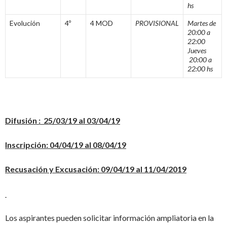
hs
Evolución
4º
4 MOD
PROVISIONAL
Martes de
20:00 a
22:00
Jueves
20:00 a
22:00 hs
Difusión : 25/03/19 al 03/04/19
Inscripción: 04/04/19 al 08/04/19
Recusación y Excusación: 09/04/19 al 11/04/2019
Los aspirantes pueden solicitar información ampliatoria en la