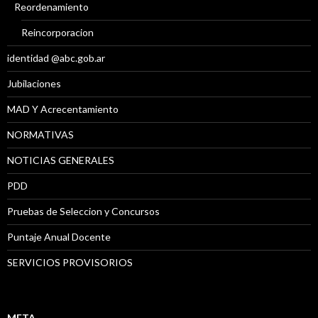
Reordenamiento
Reincorporacion
identidad @abc.gob.ar
Jubilaciones
MAD Y Acrecentamiento
NORMATIVAS
NOTICIAS GENERALES
PDD
Pruebas de Seleccion y Concursos
Puntaje Anual Docente
SERVICIOS PROVISORIOS
META