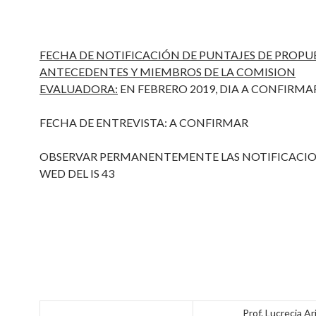
FECHA DE NOTIFICACIÓN DE PUNTAJES DE PROPUE
ANTECEDENTES Y MIEMBROS DE LA COMISION
EVALUADORA:
EN FEBRERO 2019, DIA A CONFIRMA
FECHA DE ENTREVISTA: A CONFIRMAR
OBSERVAR PERMANENTEMENTE LAS NOTIFICACIO
WED DEL IS 43
Prof. Lucrecia Ari