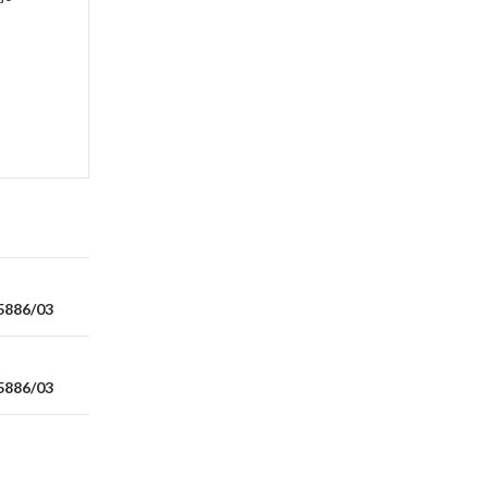
5886/03
5886/03