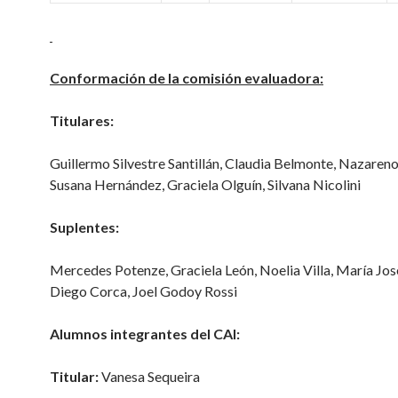
Conformación de la comisión evaluadora:
Titulares:
Guillermo Silvestre Santillán, Claudia Belmonte, Nazareno
Susana Hernández, Graciela Olguín, Silvana Nicolini
Suplentes:
Mercedes Potenze, Graciela León, Noelia Villa, María Jos
Diego Corca, Joel Godoy Rossi
Alumnos integrantes del CAI:
Titular:
Vanesa Sequeira