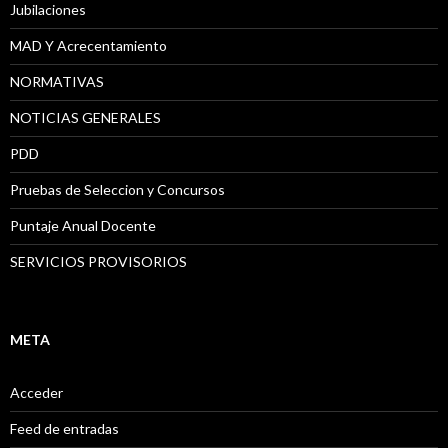
Jubilaciones
MAD Y Acrecentamiento
NORMATIVAS
NOTICIAS GENERALES
PDD
Pruebas de Seleccion y Concursos
Puntaje Anual Docente
SERVICIOS PROVISORIOS
META
Acceder
Feed de entradas