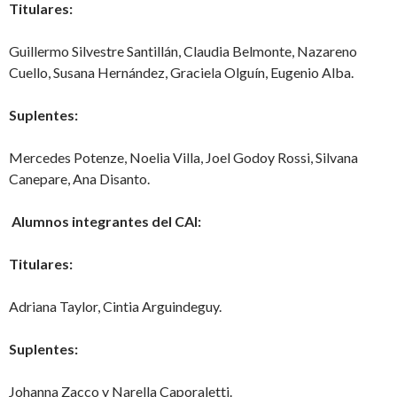
Titulares:
Guillermo Silvestre Santillán, Claudia Belmonte, Nazareno
Cuello, Susana Hernández, Graciela Olguín, Eugenio Alba.
Suplentes:
Mercedes Potenze, Noelia Villa, Joel Godoy Rossi, Silvana
Canepare, Ana Disanto.
Alumnos integrantes del CAI:
Titulares:
Adriana Taylor, Cintia Arguindeguy.
Suplentes:
Johanna Zacco y Narella Caporaletti.