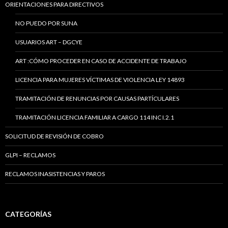
ORIENTACIONES PARA DIRECTIVOS
NO PUEDO POR SUNA
USUARIOS ART – DGCYE
ART :CÓMO PROCEDER EN CASO DE ACCIDENTE DE TRABAJO
LICENCIA PARA MUJERES VÍCTIMAS DE VIOLENCIA LEY 14893
TRAMITACIÓN DE RENUNCIAS POR CAUSAS PARTÍCULARES
TRAMITACIÓN LICENCIA FAMILIAR A CARGO 114 INC I.2.1
SOLICITUD DE REVISIÓN DE COBRO
GLPI – RECLAMOS
RECLAMOS INASISTENCIAS Y PAROS
CATEGORÍAS