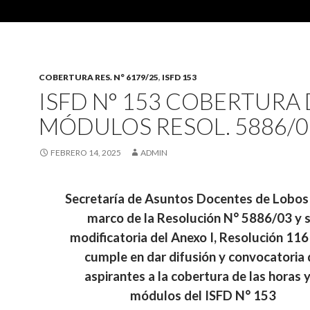
COBERTURA RES. N° 6179/25
,
ISFD 153
ISFD N° 153 COBERTURA
MÓDULOS RESOL. 5886/0
FEBRERO 14, 2025
ADMIN
Secretaría de Asuntos Docentes de Lobos
marco de la Resolución N° 5886/03 y 
modificatoria del Anexo I, Resolución 11
cumple en dar difusión y convocatoria 
aspirantes a la cobertura de las horas 
módulos del ISFD N° 153