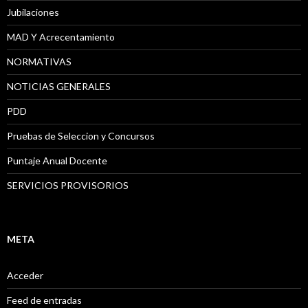
Jubilaciones
MAD Y Acrecentamiento
NORMATIVAS
NOTICIAS GENERALES
PDD
Pruebas de Seleccion y Concursos
Puntaje Anual Docente
SERVICIOS PROVISORIOS
META
Acceder
Feed de entradas