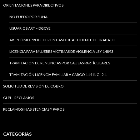
ORIENTACIONES PARA DIRECTIVOS
NO PUEDO POR SUNA
USUARIOS ART – DGCYE
ART :CÓMO PROCEDER EN CASO DE ACCIDENTE DE TRABAJO
LICENCIA PARA MUJERES VÍCTIMAS DE VIOLENCIA LEY 14893
TRAMITACIÓN DE RENUNCIAS POR CAUSAS PARTÍCULARES
TRAMITACIÓN LICENCIA FAMILIAR A CARGO 114 INC I.2.1
SOLICITUD DE REVISIÓN DE COBRO
GLPI – RECLAMOS
RECLAMOS INASISTENCIAS Y PAROS
CATEGORÍAS