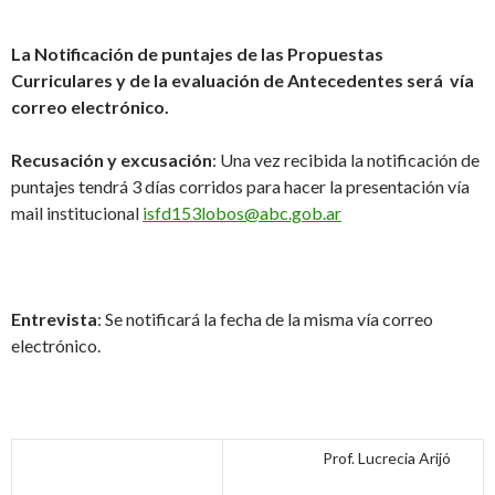
La Notificación de puntajes de las Propuestas
Curriculares y de la evaluación de Antecedentes será vía
correo electrónico.
Recusación y excusación
: Una vez recibida la notificación de
puntajes tendrá 3 días corridos para hacer la presentación vía
mail institucional
isfd153lobos@abc.gob.ar
Entrevista
: Se notificará la fecha de la misma vía correo
electrónico.
Prof. Lucrecia Arijó