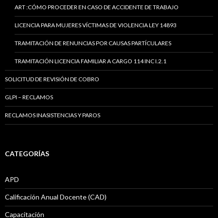
ART :CÓMO PROCEDER EN CASO DE ACCIDENTE DE TRABAJO
LICENCIA PARA MUJERES VÍCTIMAS DE VIOLENCIA LEY 14893
TRAMITACIÓN DE RENUNCIAS POR CAUSAS PARTÍCULARES
TRAMITACIÓN LICENCIA FAMILIAR A CARGO 114 INC I.2.1
SOLICITUD DE REVISIÓN DE COBRO
GLPI – RECLAMOS
RECLAMOS INASISTENCIAS Y PAROS
CATEGORÍAS
APD
Calificación Anual Docente (CAD)
Capacitación