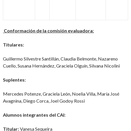
Conformación de la comisión evaluadora:
Titulares:
Guillermo Silvestre Santillán, Claudia Belmonte, Nazareno
Cuello, Susana Hernández, Graciela Olguín, Silvana Nicolini
Suplentes:
Mercedes Potenze, Graciela León, Noelia Villa, María José
Avagnina, Diego Corca, Joel Godoy Rossi
Alumnos integrantes del CAI:
Titular:
Vanesa Sequeira