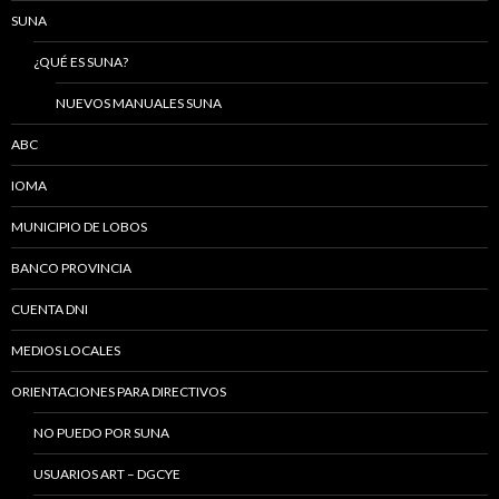
SUNA
¿QUÉ ES SUNA?
NUEVOS MANUALES SUNA
ABC
IOMA
MUNICIPIO DE LOBOS
BANCO PROVINCIA
CUENTA DNI
MEDIOS LOCALES
ORIENTACIONES PARA DIRECTIVOS
NO PUEDO POR SUNA
USUARIOS ART – DGCYE