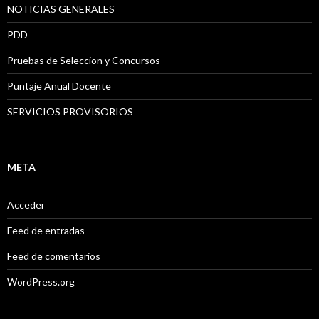
NOTICIAS GENERALES
PDD
Pruebas de Seleccion y Concursos
Puntaje Anual Docente
SERVICIOS PROVISORIOS
META
Acceder
Feed de entradas
Feed de comentarios
WordPress.org