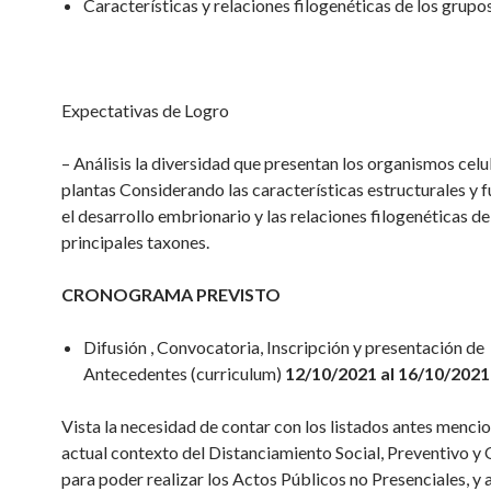
Características y relaciones filogenéticas de los grupo
Expectativas de Logro
– Análisis la diversidad que presentan los organismos celu
plantas Considerando las características estructurales y f
el desarrollo embrionario y las relaciones filogenéticas de
principales taxones.
CRONOGRAMA PREVISTO
Difusión , Convocatoria, Inscripción y presentación de
Antecedentes (curriculum)
12/10/2021 al 16/10/2021
Vista la necesidad de contar con los listados antes mencio
actual contexto del Distanciamiento Social, Preventivo y 
para poder realizar los Actos Públicos no Presenciales, y a