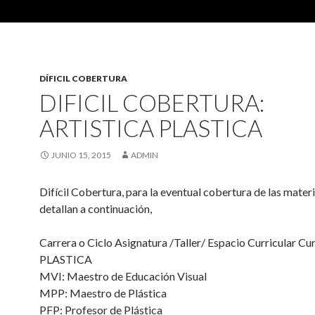
DÍFICIL COBERTURA
DIFICIL COBERTURA:
ARTISTICA PLASTICA
JUNIO 15, 2015
ADMIN
Difícil Cobertura, para la eventual cobertura de las materi
detallan a continuación,
Carrera o Ciclo Asignatura /Taller/ Espacio Curricular Cu
PLASTICA
MVI: Maestro de Educación Visual
MPP: Maestro de Plástica
PFP: Profesor de Plástica