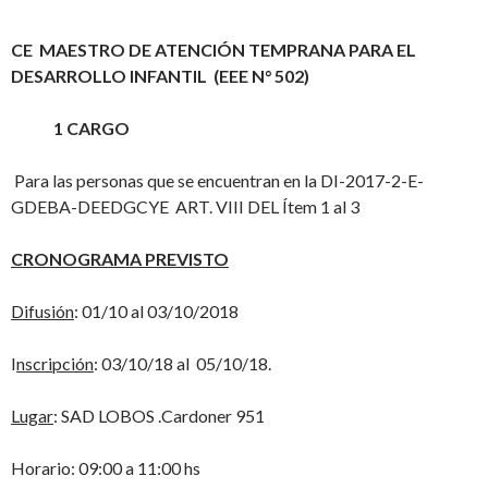
CE MAESTRO DE ATENCIÓN TEMPRANA PARA EL
DESARROLLO INFANTIL (EEE N° 502)
1 CARGO
Para las personas que se encuentran en la DI-2017-2-E-
GDEBA-DEEDGCYE ART. VIII DEL Ítem 1 al 3
CRONOGRAMA PREVISTO
Difusión
: 01/10 al 03/10/2018
I
nscripción
: 03/10/18 al 05/10/18.
Lugar
: SAD LOBOS .Cardoner 951
Horario: 09:00 a 11:00 hs