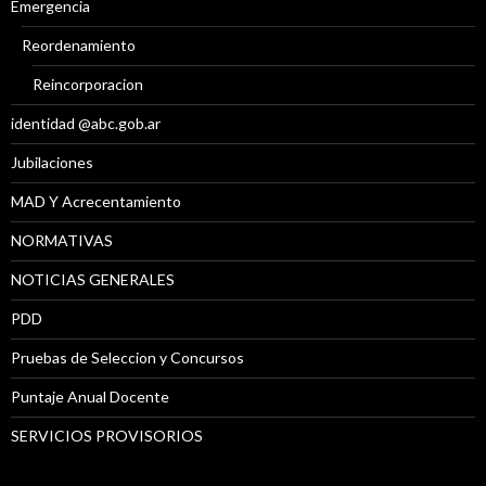
Emergencia
Reordenamiento
Reincorporacion
identidad @abc.gob.ar
Jubilaciones
MAD Y Acrecentamiento
NORMATIVAS
NOTICIAS GENERALES
PDD
Pruebas de Seleccion y Concursos
Puntaje Anual Docente
SERVICIOS PROVISORIOS