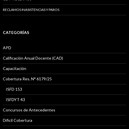
RECLAMOS INASISTENCIAS Y PAROS
CATEGORÍAS
APD
Calificación Anual Docente (CAD)
Capacitación
Cobertura Res. N° 6179/25
ISFD 153
ISFDYT 43
Concursos de Antecedentes
Díficil Cobertura