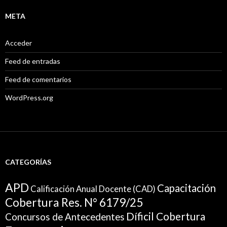
META
Acceder
Feed de entradas
Feed de comentarios
WordPress.org
CATEGORÍAS
APD
Capacitación
Calificación Anual Docente (CAD)
Cobertura Res. N° 6179/25
Díficil Cobertura
Concursos de Antecedentes