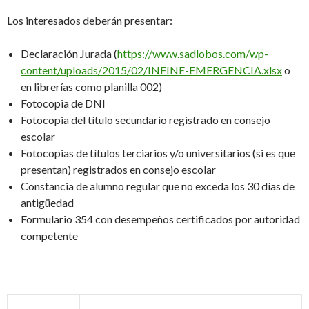
Los interesados deberán presentar:
Declaración Jurada (
https://www.sadlobos.com/wp-
content/uploads/2015/02/INFINE-EMERGENCIA.xlsx
o
en librerías como planilla 002)
Fotocopia de DNI
Fotocopia del título secundario registrado en consejo
escolar
Fotocopias de títulos terciarios y/o universitarios (si es que
presentan) registrados en consejo escolar
Constancia de alumno regular que no exceda los 30 días de
antigüedad
Formulario 354 con desempeños certificados por autoridad
competente