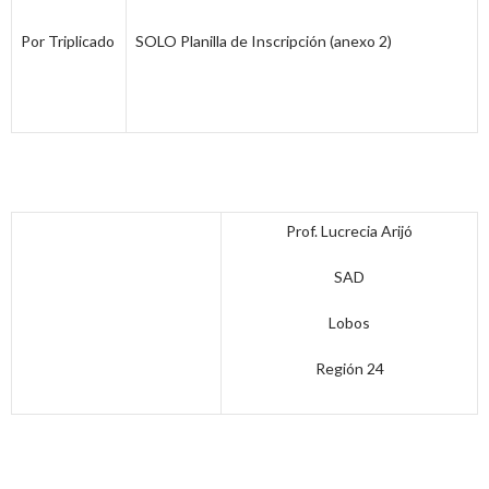
Por Triplicado
SOLO Planilla de Inscripción (anexo 2)
Prof. Lucrecia Arijó
SAD
Lobos
Región 24