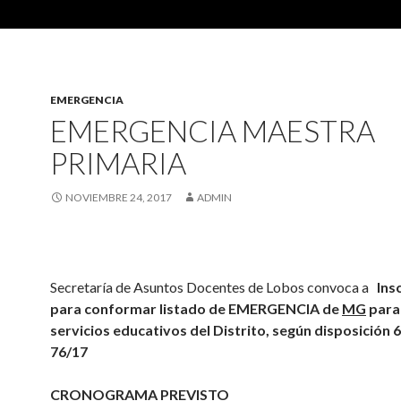
EMERGENCIA
EMERGENCIA MAESTRA
PRIMARIA
NOVIEMBRE 24, 2017
ADMIN
Secretaría de Asuntos Docentes de Lobos convoca a
Ins
para conformar listado de EMERGENCIA de
MG
para
servicios educativos del Distrito, según disposición 
76/17
CRONOGRAMA PREVISTO