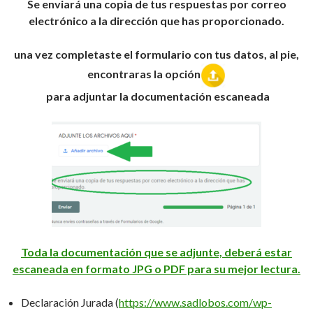
Se enviará una copia de tus respuestas por correo
electrónico a la dirección que has proporcionado.
una vez completaste el formulario con tus datos, al pie,
encontraras la
opción
para
adjuntar
la
documentación
escaneada
Toda la documentación que se adjunte, deberá estar
escaneada en formato JPG o PDF para su mejor lectura.
Declaración Jurada (
https://www.sadlobos.com/wp-