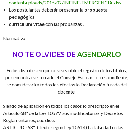
content/uploads/2015/02/INFINE-EMERGENCIA.xlsx
Los postulantes deberán presentar la
propuesta
pedagógica
curriculum vitae
con las probanzas .
Normativa:
NO TE OLVIDES DE
AGENDARLO
En los distritos en que no sea viable el registro de los títulos,
por encontrarse cerrado el Consejo Escolar correspondiente,
se considerará a todos los efectos la Declaración Jurada del
docente.
Siendo de aplicación en todos los casos lo prescripto en el
Artículo 68° de la Ley 10579, sus modificatorias y Decretos
Reglamentarios, que dice:
ARTICULO 68°: (Texto según Ley 10614) La falsedad en las