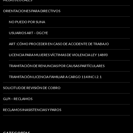
ORIENTACIONES PARA DIRECTIVOS
NO PUEDO POR SUNA
USUARIOS ART – DGCYE
ART :CÓMO PROCEDER EN CASO DE ACCIDENTE DE TRABAJO
LICENCIA PARA MUJERES VÍCTIMAS DE VIOLENCIA LEY 14893
TRAMITACIÓN DE RENUNCIAS POR CAUSAS PARTÍCULARES
TRAMITACIÓN LICENCIA FAMILIAR A CARGO 114 INC I.2.1
SOLICITUD DE REVISIÓN DE COBRO
GLPI – RECLAMOS
RECLAMOS INASISTENCIAS Y PAROS