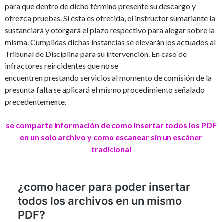
para que dentro de dicho término presente su descargo y
ofrezca pruebas. Si ésta es ofrecida, el instructor sumariante la
sustanciará y otorgará el plazo respectivo para alegar sobre la
misma. Cumplidas dichas instancias se elevarán los actuados al
Tribunal de Disciplina para su intervención. En caso de
infractores reincidentes que no se
encuentren prestando servicios al momento de comisión de la
presunta falta se aplicará el mismo procedimiento señalado
precedentemente.
se comparte información de como insertar todos los PDF
en un solo archivo y como escanear sin un escáner
tradicional