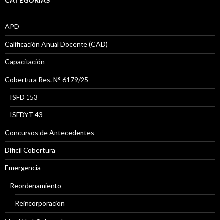
CATEGORÍAS
APD
Calificación Anual Docente (CAD)
Capacitación
Cobertura Res. N° 6179/25
ISFD 153
ISFDYT 43
Concursos de Antecedentes
Díficil Cobertura
Emergencia
Reordenamiento
Reincorporacion