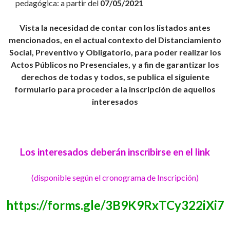
pedagógica: a partir del
07/05/2021
Vista la necesidad de contar con los listados antes
mencionados, en el actual contexto del Distanciamiento
Social, Preventivo y Obligatorio, para poder realizar los
Actos Públicos no Presenciales, y a fin de
garantizar los
derechos de todas y todos, se publica el siguiente
formulario para proceder a la inscripción de aquellos
interesados
Los interesados deberán inscribirse en el link
(disponible según el cronograma de Inscripción)
https://forms.gle/3B9K9RxTCy322iXi7