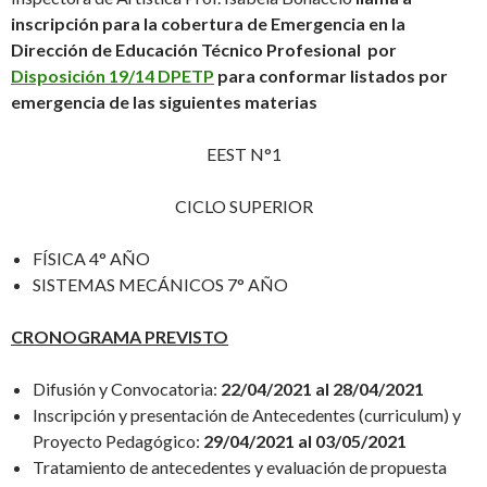
inscripción para la cobertura de Emergencia en la
Dirección de Educación Técnico Profesional por
Disposición 19/14 DPETP
para conformar listados por
emergencia de las siguientes materias
EEST N°1
CICLO SUPERIOR
FÍSICA 4° AÑO
SISTEMAS MECÁNICOS 7° AÑO
CRONOGRAMA PREVISTO
Difusión y Convocatoria:
22/04/2021 al 28/04/2021
Inscripción y presentación de Antecedentes (curriculum) y
Proyecto Pedagógico:
29/04/2021 al 03/05/2021
Tratamiento de antecedentes y evaluación de propuesta