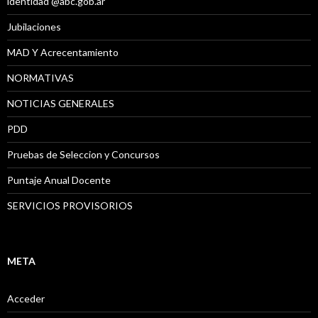
identidad @abc.gob.ar
Jubilaciones
MAD Y Acrecentamiento
NORMATIVAS
NOTICIAS GENERALES
PDD
Pruebas de Seleccion y Concursos
Puntaje Anual Docente
SERVICIOS PROVISORIOS
META
Acceder