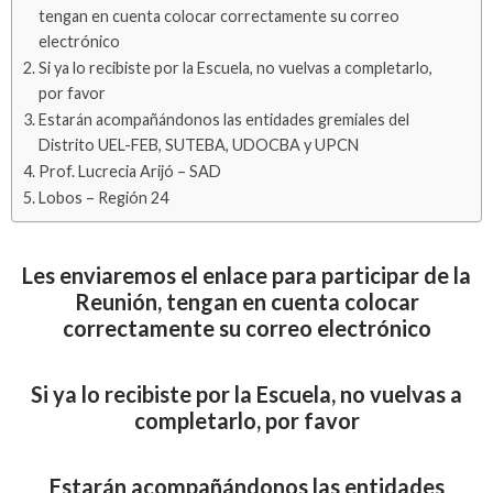
tengan en cuenta colocar correctamente su correo
electrónico
Si ya lo recibiste por la Escuela, no vuelvas a completarlo,
por favor
Estarán acompañándonos las entidades gremiales del
Distrito UEL-FEB, SUTEBA, UDOCBA y UPCN
Prof. Lucrecia Arijó – SAD
Lobos – Región 24
Les enviaremos el enlace para participar de la
Reunión, tengan en cuenta colocar
correctamente su correo electrónico
Si ya lo recibiste por la Escuela, no vuelvas a
completarlo, por favor
Estarán acompañándonos las entidades