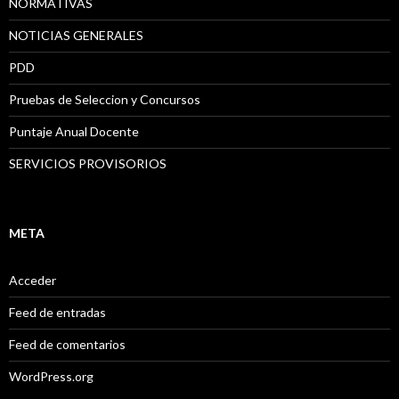
NORMATIVAS
NOTICIAS GENERALES
PDD
Pruebas de Seleccion y Concursos
Puntaje Anual Docente
SERVICIOS PROVISORIOS
META
Acceder
Feed de entradas
Feed de comentarios
WordPress.org