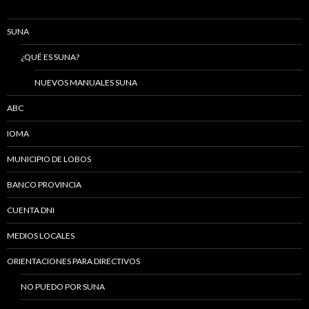
SUNA
¿QUÉ ES SUNA?
NUEVOS MANUALES SUNA
ABC
IOMA
MUNICIPIO DE LOBOS
BANCO PROVINCIA
CUENTA DNI
MEDIOS LOCALES
ORIENTACIONES PARA DIRECTIVOS
NO PUEDO POR SUNA