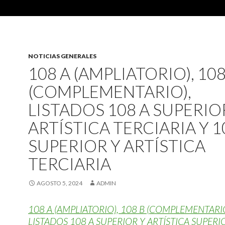
NOTICIAS GENERALES
108 A (AMPLIATORIO), 108
(COMPLEMENTARIO),
LISTADOS 108 A SUPERIO
ARTÍSTICA TERCIARIA Y 1
SUPERIOR Y ARTÍSTICA
TERCIARIA
AGOSTO 5, 2024
ADMIN
108 A (AMPLIATORIO), 108 B (COMPLEMENTARIO
LISTADOS 108 A SUPERIOR Y ARTÍSTICA SUPERI