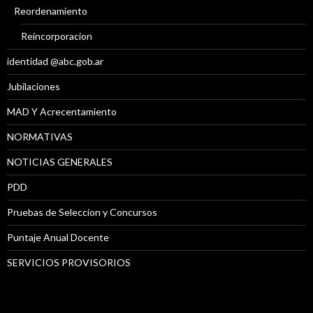
Reordenamiento
Reincorporacion
identidad @abc.gob.ar
Jubilaciones
MAD Y Acrecentamiento
NORMATIVAS
NOTICIAS GENERALES
PDD
Pruebas de Seleccion y Concursos
Puntaje Anual Docente
SERVICIOS PROVISORIOS