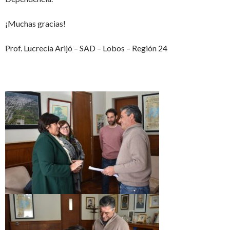
¡Muchas gracias!
Prof. Lucrecia Arijó – SAD – Lobos – Región 24