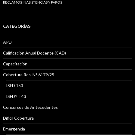
RECLAMOS INASISTENCIAS Y PAROS
CATEGORÍAS
APD
Calificación Anual Docente (CAD)
Capacitación
Cobertura Res. N° 6179/25
ISFD 153
ISFDYT 43
Concursos de Antecedentes
Díficil Cobertura
Emergencia