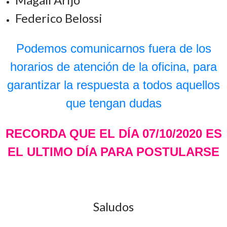
Federico Belossi
Podemos comunicarnos fuera de los
horarios de atención de la oficina, para
garantizar la respuesta a todos aquellos
que tengan dudas
RECORDA QUE EL DÍA 07/10/2020 ES
EL ULTIMO DÍA PARA POSTULARSE
Saludos