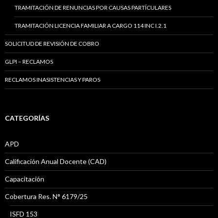
TRAMITACIÓN DE RENUNCIAS POR CAUSAS PARTÍCULARES
TRAMITACIÓN LICENCIA FAMILIAR A CARGO 114 INC I.2.1
SOLICITUD DE REVISIÓN DE COBRO
GLPI – RECLAMOS
RECLAMOS INASISTENCIAS Y PAROS
CATEGORÍAS
APD
Calificación Anual Docente (CAD)
Capacitación
Cobertura Res. N° 6179/25
ISFD 153