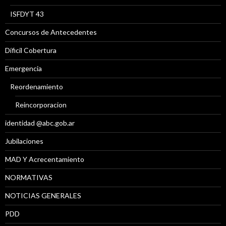
ISFDYT 43
Concursos de Antecedentes
Díficil Cobertura
Emergencia
Reordenamiento
Reincorporacion
identidad @abc.gob.ar
Jubilaciones
MAD Y Acrecentamiento
NORMATIVAS
NOTICIAS GENERALES
PDD