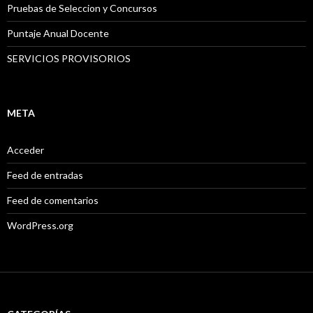
Pruebas de Seleccion y Concursos
Puntaje Anual Docente
SERVICIOS PROVISORIOS
META
Acceder
Feed de entradas
Feed de comentarios
WordPress.org