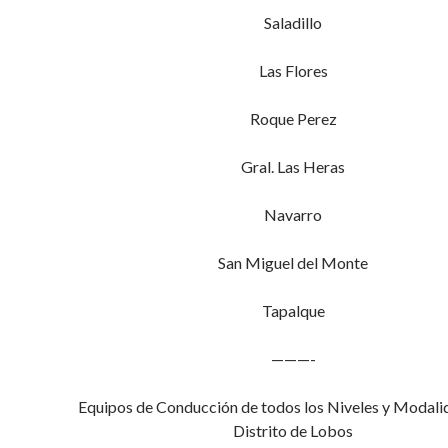
Saladillo
Las Flores
Roque Perez
Gral. Las Heras
Navarro
San Miguel del Monte
Tapalque
———-
Equipos de Conducción de todos los Niveles y Modali
Distrito de Lobos