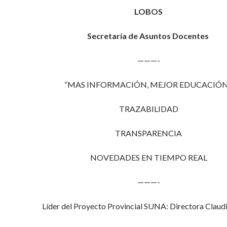
LOBOS
Secretaría de Asuntos Docentes
———-
“MAS INFORMACIÓN, MEJOR EDUCACIÓN
TRAZABILIDAD
TRANSPARENCIA
NOVEDADES EN TIEMPO REAL
———-
Líder del Proyecto Provincial SUNA: Directora Claudi