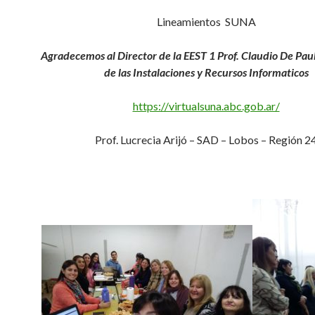
Lineamientos SUNA
Agradecemos al Director de la EEST 1 Prof. Claudio De Paul
de las Instalaciones y Recursos Informaticos
https://virtualsuna.abc.gob.ar/
Prof. Lucrecia Arijó – SAD – Lobos – Región 2