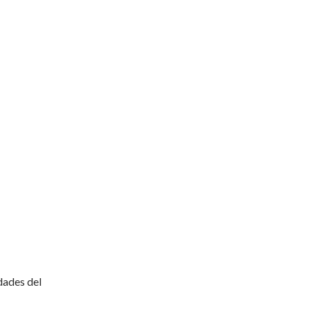
dades del