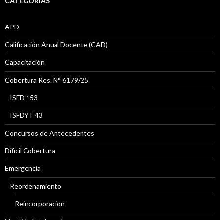
CATEGORÍAS
APD
Calificación Anual Docente (CAD)
Capacitación
Cobertura Res. N° 6179/25
ISFD 153
ISFDYT 43
Concursos de Antecedentes
Díficil Cobertura
Emergencia
Reordenamiento
Reincorporacion