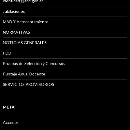
identidad @abc.gob.ar
Jubilaciones
MAD Y Acrecentamiento
NORMATIVAS
NOTICIAS GENERALES
PDD
Pruebas de Seleccion y Concursos
Puntaje Anual Docente
SERVICIOS PROVISORIOS
META
Acceder