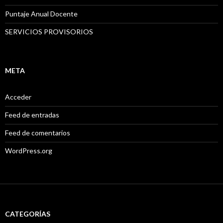
Puntaje Anual Docente
SERVICIOS PROVISORIOS
META
Acceder
Feed de entradas
Feed de comentarios
WordPress.org
CATEGORÍAS