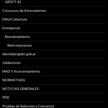
ISFDYT 43
Concursos de Antecedentes
Díficil Cobertura
Emergencia
Reordenamiento
Reincorporacion
identidad @abc.gob.ar
Jubilaciones
MAD Y Acrecentamiento
NORMATIVAS
NOTICIAS GENERALES
PDD
Pruebas de Seleccion y Concursos