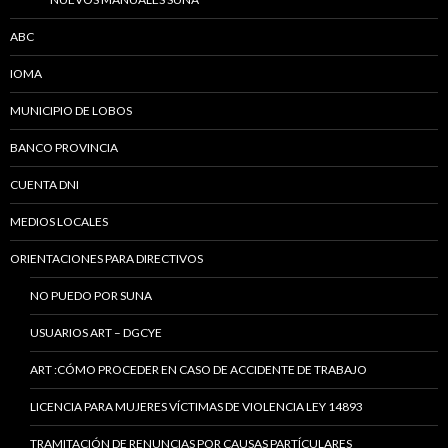
ABC
IOMA
MUNICIPIO DE LOBOS
BANCO PROVINCIA
CUENTA DNI
MEDIOS LOCALES
ORIENTACIONES PARA DIRECTIVOS
NO PUEDO POR SUNA
USUARIOS ART – DGCYE
ART :CÓMO PROCEDER EN CASO DE ACCIDENTE DE TRABAJO
LICENCIA PARA MUJERES VÍCTIMAS DE VIOLENCIA LEY 14893
TRAMITACIÓN DE RENUNCIAS POR CAUSAS PARTÍCULARES