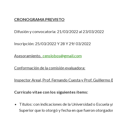
CRONOGRAMA PREVISTO
Difusión y convocatoria: 21/03/2022 al 23/03/2022
Inscripción: 25/03/2022 Y 28 Y 29/ 03/2022
Asesoramiento.
censlobos@gmail.com
Conformación de la comisión evaluadora:
Inspector Areal, Prof. Fernando Cuesta y Prof. Guillermo 
Currículo vitae con los siguientes ítems:
Títulos: con indicaciones de la Universidad o Escuela y/
Superior que lo otorgó y fecha en que fueron otorgados