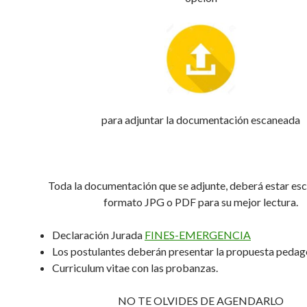
para adjuntar la documentación escaneada
Toda la documentación que se adjunte, deberá estar es
formato JPG o PDF para su mejor lectura.
Declaración Jurada
FINES-EMERGENCIA
Los postulantes deberán presentar la propuesta peda
Curriculum vitae con las probanzas.
NO TE OLVIDES DE AGENDARLO