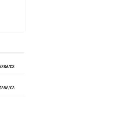
5886/03
5886/03