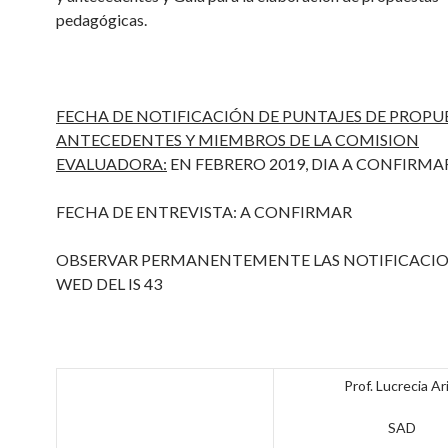
pedagógicas.
FECHA DE NOTIFICACIÓN DE PUNTAJES DE PROPUE
ANTECEDENTES Y MIEMBROS DE LA COMISION
EVALUADORA:
EN FEBRERO 2019, DIA A CONFIRMA
FECHA DE ENTREVISTA: A CONFIRMAR
OBSERVAR PERMANENTEMENTE LAS NOTIFICACIO
WED DEL IS 43
Prof. Lucrecia Ari
SAD