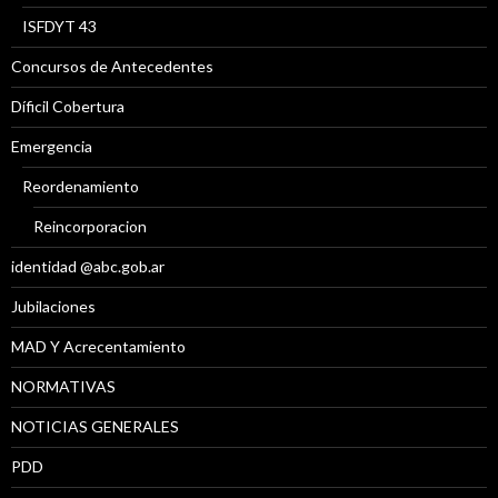
ISFDYT 43
Concursos de Antecedentes
Díficil Cobertura
Emergencia
Reordenamiento
Reincorporacion
identidad @abc.gob.ar
Jubilaciones
MAD Y Acrecentamiento
NORMATIVAS
NOTICIAS GENERALES
PDD