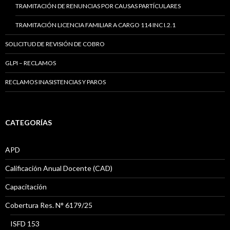
TRAMITACIÓN DE RENUNCIAS POR CAUSAS PARTÍCULARES
TRAMITACIÓN LICENCIA FAMILIAR A CARGO 114 INC I.2.1
SOLICITUD DE REVISIÓN DE COBRO
GLPI – RECLAMOS
RECLAMOS INASISTENCIAS Y PAROS
CATEGORÍAS
APD
Calificación Anual Docente (CAD)
Capacitación
Cobertura Res. N° 6179/25
ISFD 153