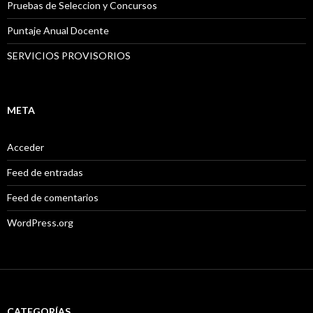
Pruebas de Seleccion y Concursos
Puntaje Anual Docente
SERVICIOS PROVISORIOS
META
Acceder
Feed de entradas
Feed de comentarios
WordPress.org
CATEGORÍAS