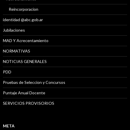
Reincorporacion
identidad @abc.gob.ar
Jubilaciones
MAD Y Acrecentamiento
NORMATIVAS
NOTICIAS GENERALES
PDD
Pruebas de Seleccion y Concursos
Puntaje Anual Docente
SERVICIOS PROVISORIOS
META