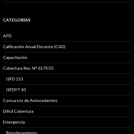
CATEGORÍAS
APD
Calificación Anual Docente (CAD)
Capacitación
Cobertura Res. N° 6179/25
ISFD 153
ISFDYT 43
Concursos de Antecedentes
Díficil Cobertura
Emergencia
Reordenamiento