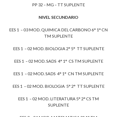
PP 32 – MG – TT SUPLENTE
NIVEL SECUNDARIO
EES 1 – 03 MOD. QUIMICA DEL CARBONO 6° 1° CN
TM SUPLENTE
EES 1 – 02 MOD. BIOLOGIA 2° 5° TT SUPLENTE
EES 1 – 02 MOD. SADS 4° 1° CS TM SUPLENTE
EES 1 – 02 MOD. SADS 4° 1° CN TM SUPLENTE
EES 1 – 02 MOD. BIOLOGIA 5° 2° TT SUPLENTE
EES 1 – 02 MOD. LITERATURA 5° 2° CS TM
SUPLENTE