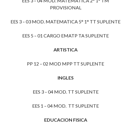
EES 3 – 04 MOD. MATEMATICA 2° 1° TM
PROVISIONAL
EES 3 – 03 MOD. MATEMATICA 5° 1° TT SUPLENTE
EES 5 – 01 CARGO EMATP TA SUPLENTE
ARTISTICA
PP 12 – 02 MOD MPP TT SUPLENTE
INGLES
EES 3 – 04 MOD. TT SUPLENTE
EES 1 – 04 MOD. TT SUPLENTE
EDUCACION FISICA