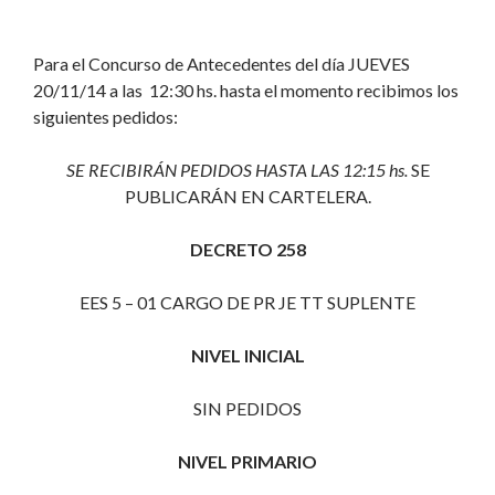
Para el Concurso de Antecedentes del día JUEVES
20/11/14 a las 12:30 hs. hasta el momento recibimos los
siguientes pedidos:
SE RECIBIRÁN PEDIDOS HASTA LAS 12:15 hs.
SE
PUBLICARÁN EN CARTELERA.
DECRETO 258
EES 5 – 01 CARGO DE PR JE TT SUPLENTE
NIVEL INICIAL
SIN PEDIDOS
NIVEL PRIMARIO