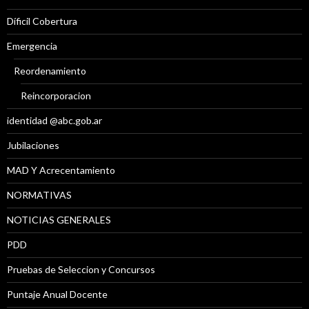
Díficil Cobertura
Emergencia
Reordenamiento
Reincorporacion
identidad @abc.gob.ar
Jubilaciones
MAD Y Acrecentamiento
NORMATIVAS
NOTICIAS GENERALES
PDD
Pruebas de Seleccion y Concursos
Puntaje Anual Docente