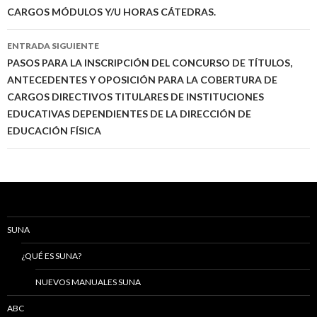
CARGOS MÓDULOS Y/U HORAS CÁTEDRAS.
entradas
ENTRADA SIGUIENTE
PASOS PARA LA INSCRIPCIÓN DEL CONCURSO DE TÍTULOS,
ANTECEDENTES Y OPOSICIÓN PARA LA COBERTURA DE
CARGOS DIRECTIVOS TITULARES DE INSTITUCIONES
EDUCATIVAS DEPENDIENTES DE LA DIRECCIÓN DE
EDUCACIÓN FÍSICA
SUNA
¿QUÉ ES SUNA?
NUEVOS MANUALES SUNA
ABC