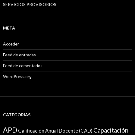
SERVICIOS PROVISORIOS
META
Acceder
Feed de entradas
Feed de comentarios
WordPress.org
CATEGORÍAS
APD
Capacitación
Calificación Anual Docente (CAD)