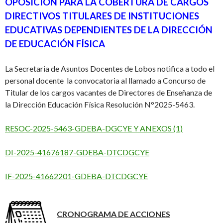
OPOSICIÓN PARA LA COBERTURA DE CARGOS
DIRECTIVOS TITULARES DE INSTITUCIONES
EDUCATIVAS DEPENDIENTES DE LA DIRECCIÓN
DE EDUCACIÓN FÍSICA
La Secretaria de Asuntos Docentes de Lobos notifica a todo el
personal docente la convocatoria al llamado a Concurso de
Titular de los cargos vacantes de Directores de Enseñanza de
la Dirección Educación Física Resolución N°2025-5463.
RESOC-2025-5463-GDEBA-DGCYE Y ANEXOS (1)
DI-2025-41676187-GDEBA-DTCDGCYE
IF-2025-41662201-GDEBA-DTCDGCYE
CRONOGRAMA DE ACCIONES