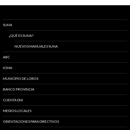
SUNA
¿QUÉ ES SUNA?
NUEVOS MANUALES SUNA
ABC
IOMA
MUNICIPIO DE LOBOS
BANCO PROVINCIA
CUENTA DNI
MEDIOS LOCALES
ORIENTACIONES PARA DIRECTIVOS