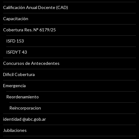
Calificación Anual Docente (CAD)
Capacitación
Cobertura Res. N° 6179/25
ISFD 153
ISFDYT 43
Concursos de Antecedentes
Díficil Cobertura
Emergencia
Reordenamiento
Reincorporacion
identidad @abc.gob.ar
Jubilaciones