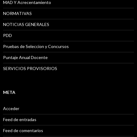
MAD Y Acrecentamiento
NORMATIVAS
NOTICIAS GENERALES
PDD
Pruebas de Seleccion y Concursos
Puntaje Anual Docente
SERVICIOS PROVISORIOS
META
Acceder
Feed de entradas
Feed de comentarios