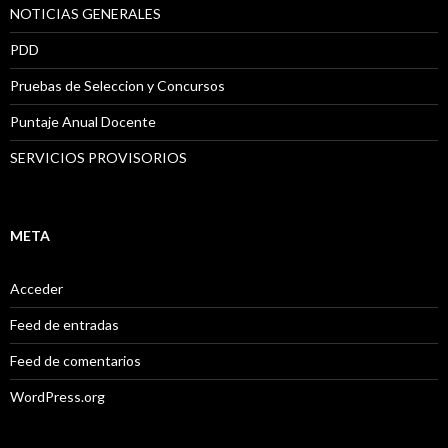
NOTICIAS GENERALES
PDD
Pruebas de Seleccion y Concursos
Puntaje Anual Docente
SERVICIOS PROVISORIOS
META
Acceder
Feed de entradas
Feed de comentarios
WordPress.org