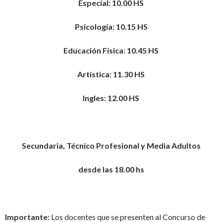
Especial: 10.00 HS
Psicología: 10.15 HS
Educación Física: 10.45 HS
Artística: 11.30 HS
Ingles: 12.00 HS
Secundaria, Técnico Profesional y Media Adultos
desde las 18.00 hs
Importante:
Los docentes que se presenten al Concurso de