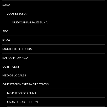
SUNA
¿QUÉ ES SUNA?
NUEVOS MANUALES SUNA
ABC
IOMA
MUNICIPIO DE LOBOS
BANCO PROVINCIA
CUENTA DNI
MEDIOS LOCALES
ORIENTACIONES PARA DIRECTIVOS
NO PUEDO POR SUNA
USUARIOS ART – DGCYE