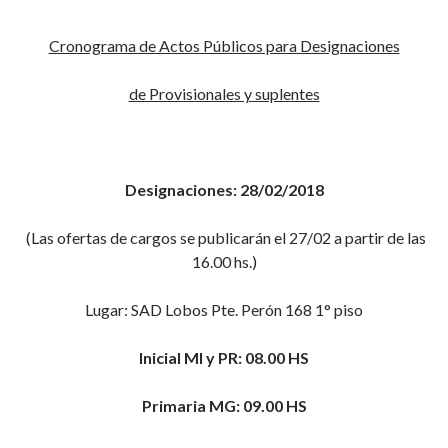
Cronograma de Actos Públicos para Designaciones
de Provisionales y suplentes
Designaciones: 28/02/2018
(Las ofertas de cargos se publicarán el 27/02 a partir de las
16.00 hs.)
Lugar: SAD Lobos Pte. Perón 168 1° piso
Inicial MI y PR: 08.00 HS
Primaria MG: 09.00 HS