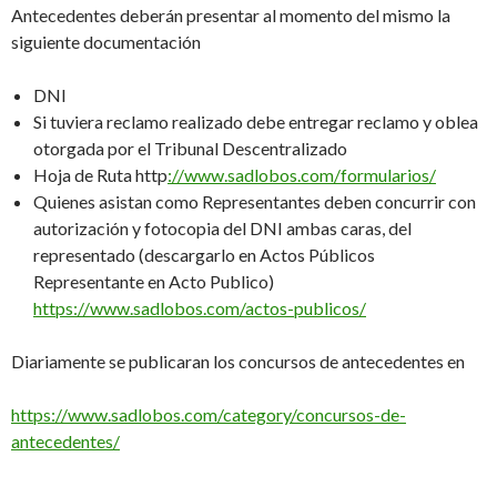
Antecedentes deberán presentar al momento del mismo la
siguiente documentación
DNI
Si tuviera reclamo realizado debe entregar reclamo y oblea
otorgada por el Tribunal Descentralizado
Hoja de Ruta http
://www.sadlobos.com/formularios/
Quienes asistan como Representantes deben concurrir con
autorización y fotocopia del DNI ambas caras, del
representado (descargarlo en Actos Públicos
Representante en Acto Publico)
https://www.sadlobos.com/actos-publicos/
Diariamente se publicaran los concursos de antecedentes en
https://www.sadlobos.com/category/concursos-de-
antecedentes/