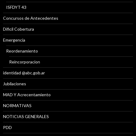
ISFDYT 43
Concursos de Antecedentes
Díficil Cobertura
Emergencia
Reordenamiento
Reincorporacion
identidad @abc.gob.ar
Jubilaciones
MAD Y Acrecentamiento
NORMATIVAS
NOTICIAS GENERALES
PDD