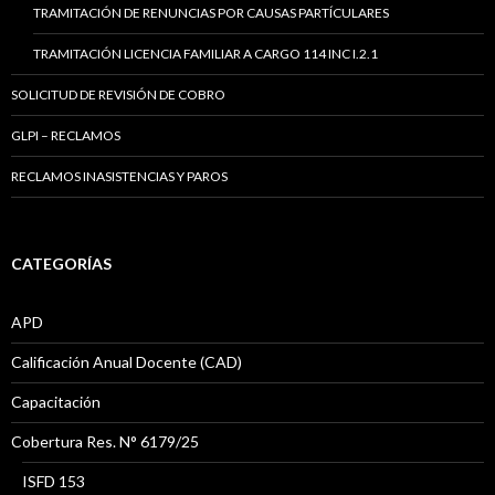
TRAMITACIÓN DE RENUNCIAS POR CAUSAS PARTÍCULARES
TRAMITACIÓN LICENCIA FAMILIAR A CARGO 114 INC I.2.1
SOLICITUD DE REVISIÓN DE COBRO
GLPI – RECLAMOS
RECLAMOS INASISTENCIAS Y PAROS
CATEGORÍAS
APD
Calificación Anual Docente (CAD)
Capacitación
Cobertura Res. N° 6179/25
ISFD 153