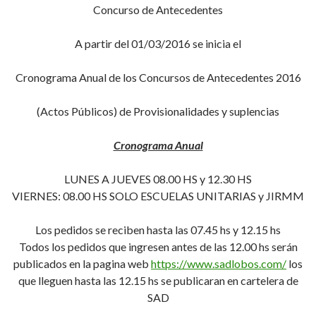
Concurso de Antecedentes
A partir del 01/03/2016 se inicia el
Cronograma Anual de los Concursos de Antecedentes 2016
(Actos Públicos) de Provisionalidades y suplencias
Cronograma Anual
LUNES A JUEVES 08.00 HS y 12.30 HS
VIERNES: 08.00 HS SOLO ESCUELAS UNITARIAS y JIRMM
Los pedidos se reciben hasta las 07.45 hs y 12.15 hs
Todos los pedidos que ingresen antes de las 12.00 hs serán
publicados en la pagina web
https://www.sadlobos.com/
los
que lleguen hasta las 12.15 hs se publicaran en cartelera de
SAD