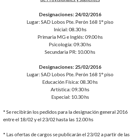
Designaciones: 24/02/2016
Lugar: SAD Lobos Pte. Perón 168 1° piso
Inicial: 08.30 hs
Primaria MG e Inglés: 09.00 hs
Psicología: 09.30 hs
Secundaria PR: 10.00 hs
Designaciones: 25/02/2016
Lugar: SAD Lobos Pte. Perón 168 1° piso
Educación Física: 08.30 hs
Artística: 09.30 hs
Especial: 10.30 hs
* Se recibirán los pedidos para la designación general 2016
entre el 18/02 y el 23/02 hasta las 12.00 hs
* Las ofertas de cargos se publicarán el 23/02 a partir de las