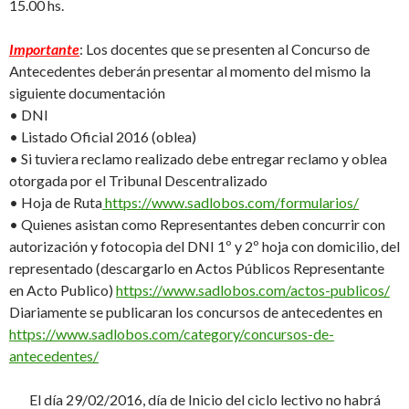
15.00 hs.
Importante
: Los docentes que se presenten al Concurso de
Antecedentes deberán presentar al momento del mismo la
siguiente documentación
• DNI
• Listado Oficial 2016 (oblea)
• Si tuviera reclamo realizado debe entregar reclamo y oblea
otorgada por el Tribunal Descentralizado
• Hoja de Ruta
https://www.sadlobos.com/formularios/
• Quienes asistan como Representantes deben concurrir con
autorización y fotocopia del DNI 1º y 2º hoja con domicilio, del
representado (descargarlo en Actos Públicos Representante
en Acto Publico)
https://www.sadlobos.com/actos-publicos/
Diariamente se publicaran los concursos de antecedentes en
https://www.sadlobos.com/category/concursos-de-
antecedentes/
El día 29/02/2016, día de Inicio del ciclo lectivo no habrá