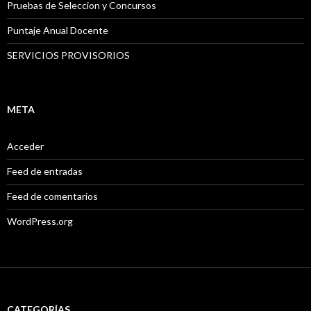
Pruebas de Seleccion y Concursos
Puntaje Anual Docente
SERVICIOS PROVISORIOS
META
Acceder
Feed de entradas
Feed de comentarios
WordPress.org
CATEGORÍAS