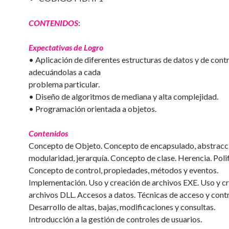
CONTENIDOS
:
Expectativas de Logro
• Aplicación de diferentes estructuras de datos y de cont
adecuándolas a cada
problema particular.
• Diseño de algoritmos de mediana y alta complejidad.
• Programación orientada a objetos.
Contenidos
Concepto de Objeto. Concepto de encapsulado, abstracc
modularidad, jerarquía. Concepto de clase. Herencia. Pol
Concepto de control, propiedades, métodos y eventos.
Implementación. Uso y creación de archivos EXE. Uso y c
archivos DLL. Accesos a datos. Técnicas de acceso y contr
Desarrollo de altas, bajas, modificaciones y consultas.
Introducción a la gestión de controles de usuarios.