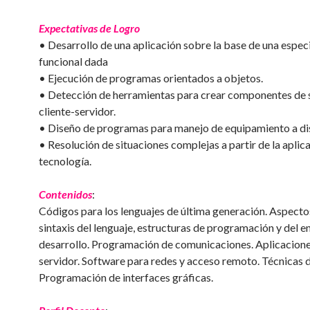
Expectativas de Logro
• Desarrollo de una aplicación sobre la base de una espec
funcional dada
• Ejecución de programas orientados a objetos.
• Detección de herramientas para crear componentes de
cliente-servidor.
• Diseño de programas para manejo de equipamiento a di
• Resolución de situaciones complejas a partir de la aplic
tecnología.
Contenidos
:
Códigos para los lenguajes de última generación. Aspectos
sintaxis del lenguaje, estructuras de programación y del e
desarrollo. Programación de comunicaciones. Aplicacione
servidor. Software para redes y acceso remoto. Técnicas d
Programación de interfaces gráficas.