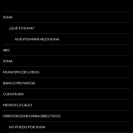
SUNA
¿QUÉ ES SUNA?
NUEVOS MANUALES SUNA
ABC
IOMA
MUNICIPIO DE LOBOS
BANCO PROVINCIA
CUENTA DNI
MEDIOS LOCALES
ORIENTACIONES PARA DIRECTIVOS
NO PUEDO POR SUNA