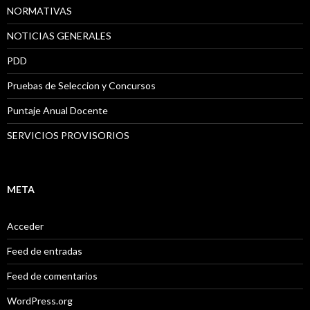
NORMATIVAS
NOTICIAS GENERALES
PDD
Pruebas de Seleccion y Concursos
Puntaje Anual Docente
SERVICIOS PROVISORIOS
META
Acceder
Feed de entradas
Feed de comentarios
WordPress.org