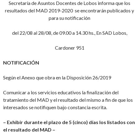
Secretaría de Asuntos Docentes de Lobos informa que los
resultados del MAD 2019-2020 se encontrarán publicados y
para su notificación
del 22/08 al 28/08, de 09.00 a 14.30 hs., En SAD Lobos,
Cardoner 951
NOTIFICACIÓN
Según el Anexo que obra en la Disposición 26/2019
Comunicar a los servicios educativos la finalización del
tratamiento del MAD y el resultado del mismo a fin de que los
interesados se notifiquen bajo constancia escrita.
– Exhibir durante el plazo de 5 (cinco) días los listados con
el resultado del MAD –