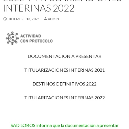
INTERINAS 2022
DICIEMBRE 13, 2021
ADMIN
DOCUMENTACION A PRESENTAR
TITULARIZACIONES INTERINAS 2021
DESTINOS DEFINITIVOS 2022
TITULARIZACIONES INTERINAS 2022
SAD LOBOS informa que la documentación a presentar