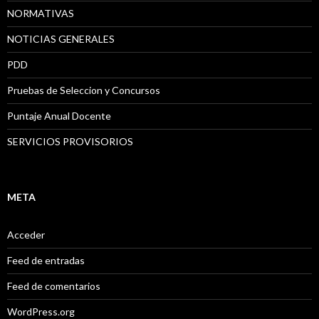
NORMATIVAS
NOTICIAS GENERALES
PDD
Pruebas de Seleccion y Concursos
Puntaje Anual Docente
SERVICIOS PROVISORIOS
META
Acceder
Feed de entradas
Feed de comentarios
WordPress.org