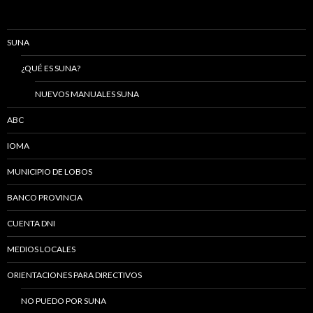
SUNA
¿QUÉ ES SUNA?
NUEVOS MANUALES SUNA
ABC
IOMA
MUNICIPIO DE LOBOS
BANCO PROVINCIA
CUENTA DNI
MEDIOS LOCALES
ORIENTACIONES PARA DIRECTIVOS
NO PUEDO POR SUNA