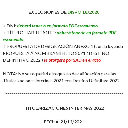
EXCLUSIONES DE
DISPO 18/2020
+ DNI:
deberá tenerlo en formato PDF escaneado
+ TÍTULO HABILITANTE:
deberá tenerlo en formato PDF
escaneado
+ PROPUESTA DE DESIGNACIÓN ANEXO 1 (con la leyenda
PROPUESTA A NOMBRAMIENTO 2021 / DESTINO
DEFINITIVO 2022.)
se otorgara por SAD en el acto
NOTA: No se requerirá el requisito de calificación para las
Titularizaciones Interinas 2021 con Destino Definitivo 2022.
***********************************************************
TITULARIZACIONES INTERINAS 2022
FECHA 21/12/2021