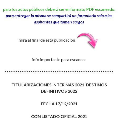
para los actos públicos deberá ser en formato PDF escaneado,
para entregar la misma se compartirá un formulario
solo a los
aspirantes que tomen cargos
mira al final de esta publicación
info importante para escanear
***********************************************************
TITULARIZACIONES INTERINAS 2021 DESTINOS
DEFINITIVOS 2022
FECHA 17/12/2021
CON LISTADO OFICIAL 2021