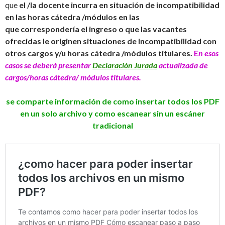
que
el /la docente incurra en situación de incompatibilidad
en las horas cátedra /módulos en las
que correspondería el ingreso o que las vacantes
ofrecidas le originen situaciones de incompatibilidad con
otros cargos y/u horas cátedra /módulos titulares.
E
n esos
casos se deberá presentar
Declaración Jurada
actualizada de
cargos/horas cátedra/ módulos titulares.
se comparte información de como insertar todos los PDF
en un solo archivo y como escanear sin un escáner
tradicional