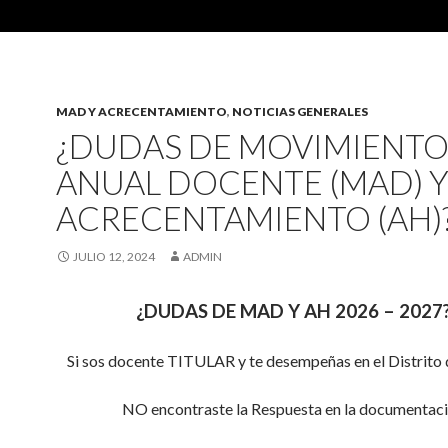
MAD Y ACRECENTAMIENTO
,
NOTICIAS GENERALES
¿DUDAS DE MOVIMIENT
ANUAL DOCENTE (MAD) 
ACRECENTAMIENTO (AH)
JULIO 12, 2024
ADMIN
¿DUDAS DE MAD Y AH 2026 – 2027
Si sos docente TITULAR y te desempeñas en el Distrito
NO encontraste la Respuesta en la documentac