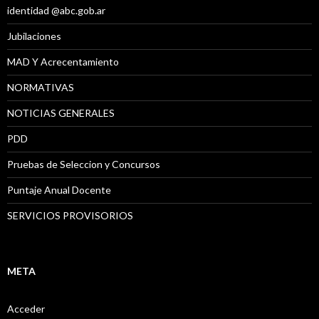
identidad @abc.gob.ar
Jubilaciones
MAD Y Acrecentamiento
NORMATIVAS
NOTICIAS GENERALES
PDD
Pruebas de Seleccion y Concursos
Puntaje Anual Docente
SERVICIOS PROVISORIOS
META
Acceder