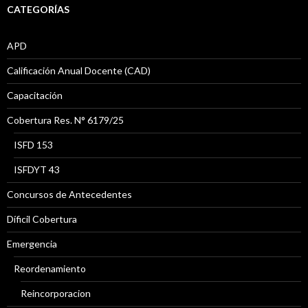
CATEGORÍAS
APD
Calificación Anual Docente (CAD)
Capacitación
Cobertura Res. N° 6179/25
ISFD 153
ISFDYT 43
Concursos de Antecedentes
Díficil Cobertura
Emergencia
Reordenamiento
Reincorporacion