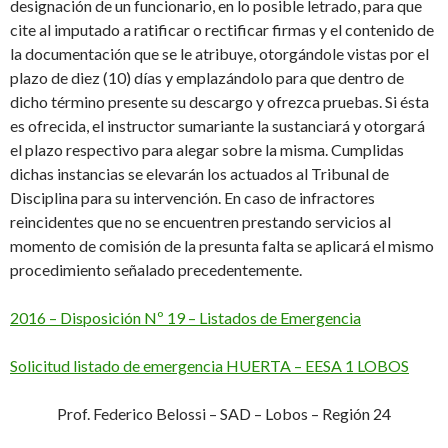
designación de un funcionario, en lo posible letrado, para que
cite al imputado a ratificar o rectificar firmas y el contenido de
la documentación que se le atribuye, otorgándole vistas por el
plazo de diez (10) días y emplazándolo para que dentro de
dicho término presente su descargo y ofrezca pruebas. Si ésta
es ofrecida, el instructor sumariante la sustanciará y otorgará
el plazo respectivo para alegar sobre la misma. Cumplidas
dichas instancias se elevarán los actuados al Tribunal de
Disciplina para su intervención. En caso de infractores
reincidentes que no se encuentren prestando servicios al
momento de comisión de la presunta falta se aplicará el mismo
procedimiento señalado precedentemente.
2016 – Disposición Nº 19 – Listados de Emergencia
Solicitud listado de emergencia HUERTA – EESA 1 LOBOS
Prof. Federico Belossi – SAD – Lobos – Región 24