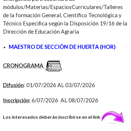
módulos/Materias/EspaciosCurriculares/Talleres
de la formación General, Cientifico Tecnológica y
Técnico Especifica según la Disposición 19/16 de la
Dirección de Educación Agraria
MAESTRO DE SECCIÓN DE HUERTA (HOR)
CRONOGRAMA
Difusión
:
01/07/2026 AL 03/07/2026
Inscripción
:
6/07/2026 AL 08/07/2026
Los interesados deberán inscribirse en el link