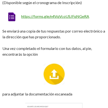
(Disponible según el cronograma de Inscripción)
https://forms.gle/n4VqVcoUSJFqNGeRA
Se enviará una copia de tus respuestas por correo electrónico a
la dirección que has proporcionado.
Una vez completado el formulario con tus datos, al pie,
encontrarás la opción
para adjuntar la documentación escaneada