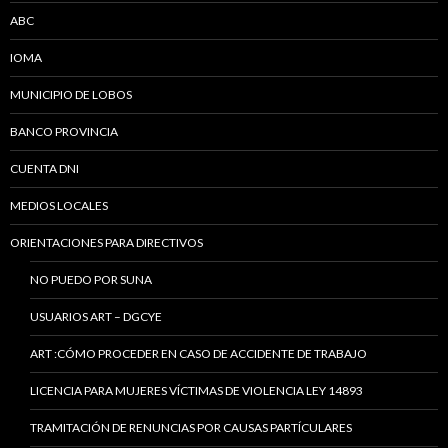
ABC
IOMA
MUNICIPIO DE LOBOS
BANCO PROVINCIA
CUENTA DNI
MEDIOS LOCALES
ORIENTACIONES PARA DIRECTIVOS
NO PUEDO POR SUNA
USUARIOS ART – DGCYE
ART :CÓMO PROCEDER EN CASO DE ACCIDENTE DE TRABAJO
LICENCIA PARA MUJERES VÍCTIMAS DE VIOLENCIA LEY 14893
TRAMITACIÓN DE RENUNCIAS POR CAUSAS PARTÍCULARES