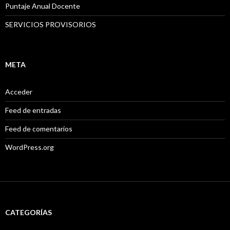
Puntaje Anual Docente
SERVICIOS PROVISORIOS
META
Acceder
Feed de entradas
Feed de comentarios
WordPress.org
CATEGORÍAS