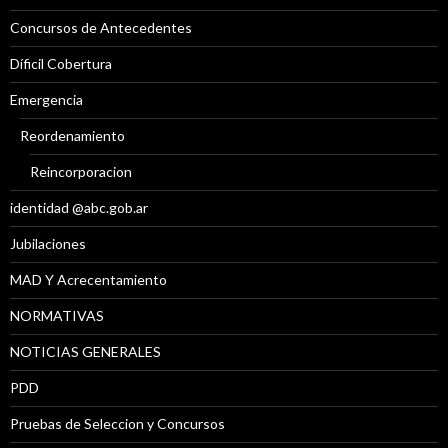
Concursos de Antecedentes
Díficil Cobertura
Emergencia
Reordenamiento
Reincorporacion
identidad @abc.gob.ar
Jubilaciones
MAD Y Acrecentamiento
NORMATIVAS
NOTICIAS GENERALES
PDD
Pruebas de Seleccion y Concursos