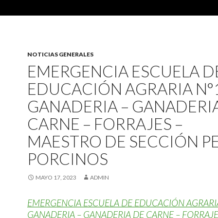
NOTICIAS GENERALES
EMERGENCIA ESCUELA D
EDUCACIÓN AGRARIA N°
GANADERIA – GANADERI
CARNE – FORRAJES –
MAESTRO DE SECCIÓN PE
PORCINOS
MAYO 17, 2023
ADMIN
EMERGENCIA ESCUELA DE EDUCACIÓN AGRARI
GANADERIA – GANADERIA DE CARNE – FORRAJE