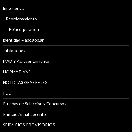
Emergencia
Reordenamiento
Reincorporacion
identidad @abc.gob.ar
Jubilaciones
MAD Y Acrecentamiento
NORMATIVAS
NOTICIAS GENERALES
PDD
Pruebas de Seleccion y Concursos
Puntaje Anual Docente
SERVICIOS PROVISORIOS