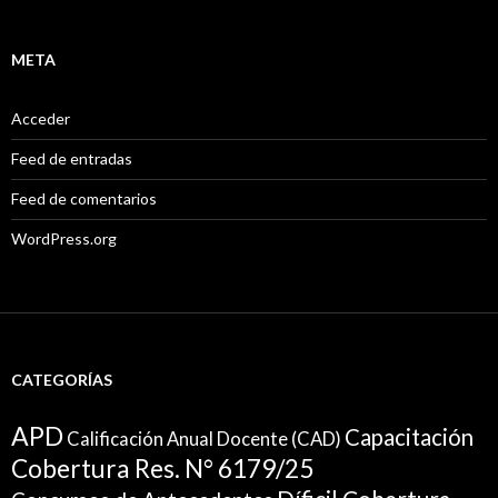
META
Acceder
Feed de entradas
Feed de comentarios
WordPress.org
CATEGORÍAS
APD
Capacitación
Calificación Anual Docente (CAD)
Cobertura Res. N° 6179/25