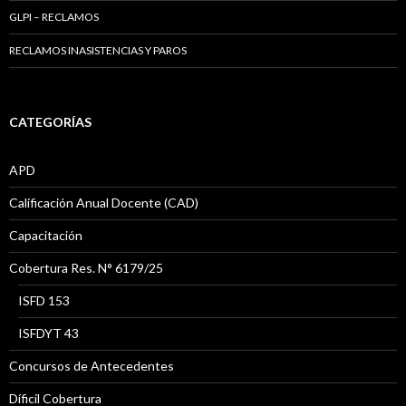
GLPI – RECLAMOS
RECLAMOS INASISTENCIAS Y PAROS
CATEGORÍAS
APD
Calificación Anual Docente (CAD)
Capacitación
Cobertura Res. N° 6179/25
ISFD 153
ISFDYT 43
Concursos de Antecedentes
Díficil Cobertura